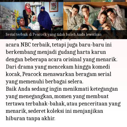
menulis
Nov 20, 2023
10:53 am
Handoko
Apa ceritanya
Anak perusahaan NBCUniversal, Peacock, tidak
Serial terbaik di Peacock yang tidak boleh Anda lewatkan
hanya menjadi ladang penyiaran beberapa
acara NBC terbaik, tetapi juga baru-baru ini
berkembang menjadi gudang harta karun
dengan beberapa acara orisinal yang menarik.
Dari drama yang mencekam hingga komedi
kocak, Peacock menawarkan beragam serial
yang memenuhi berbagai selera.
Baik Anda sedang ingin menikmati ketegangan
yang menegangkan, momen yang membuat
tertawa terbahak-bahak, atau penceritaan yang
menarik, sederet koleksi ini menjanjikan