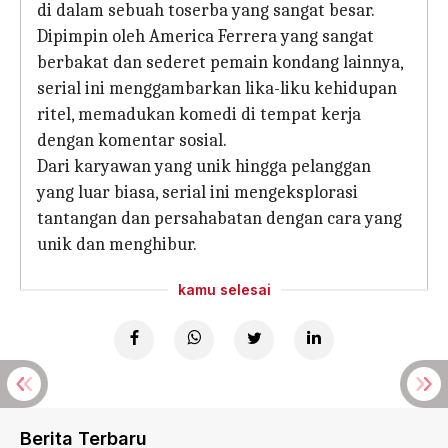
di dalam sebuah toserba yang sangat besar.
Dipimpin oleh America Ferrera yang sangat
berbakat dan sederet pemain kondang lainnya,
serial ini menggambarkan lika-liku kehidupan
ritel, memadukan komedi di tempat kerja
dengan komentar sosial.
Dari karyawan yang unik hingga pelanggan
yang luar biasa, serial ini mengeksplorasi
tantangan dan persahabatan dengan cara yang
unik dan menghibur.
kamu selesai
Berita Terbaru