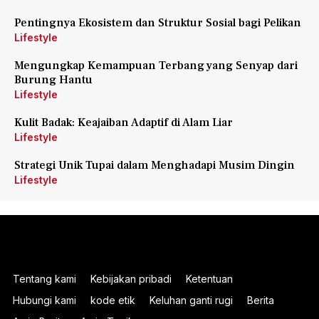
Pentingnya Ekosistem dan Struktur Sosial bagi Pelikan
Lifestyle
Mengungkap Kemampuan Terbang yang Senyap dari
Burung Hantu
Lifestyle
Kulit Badak: Keajaiban Adaptif di Alam Liar
Lifestyle
Strategi Unik Tupai dalam Menghadapi Musim Dingin
Lifestyle
Tentang kami
Kebijakan pribadi
Ketentuan
Hubungi kami
kode etik
Keluhan ganti rugi
Berita