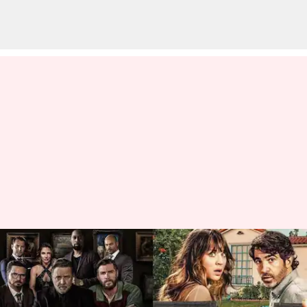
'Poker Face'-'We Are Lady
Parts': Serial Terbaik di
Peacock