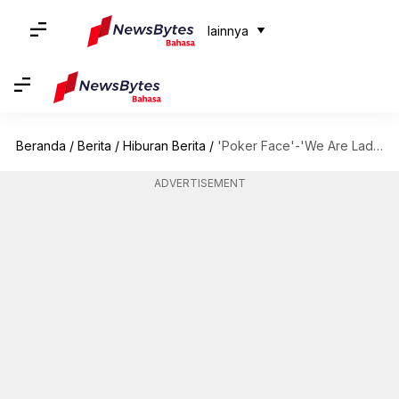
lainnya
Beranda
/
Berita
/
Hiburan Berita
/
'Poker Face'-'We Are Lady Parts': Serial Terbaik di Peacock
ADVERTISEMENT