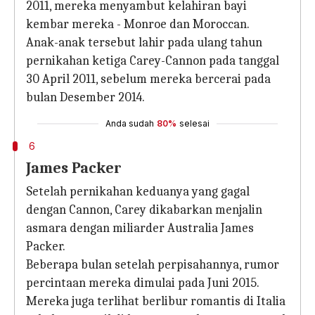
2011, mereka menyambut kelahiran bayi
kembar mereka - Monroe dan Moroccan.
Anak-anak tersebut lahir pada ulang tahun
pernikahan ketiga Carey-Cannon pada tanggal
30 April 2011, sebelum mereka bercerai pada
bulan Desember 2014.
Anda sudah
80%
selesai
6
James Packer
Setelah pernikahan keduanya yang gagal
dengan Cannon, Carey dikabarkan menjalin
asmara dengan miliarder Australia James
Packer.
Beberapa bulan setelah perpisahannya, rumor
percintaan mereka dimulai pada Juni 2015.
Mereka juga terlihat berlibur romantis di Italia