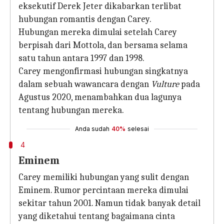
eksekutif Derek Jeter dikabarkan terlibat
hubungan romantis dengan Carey.
Hubungan mereka dimulai setelah Carey
berpisah dari Mottola, dan bersama selama
satu tahun antara 1997 dan 1998.
Carey mengonfirmasi hubungan singkatnya
dalam sebuah wawancara dengan
Vulture
pada
Agustus 2020, menambahkan dua lagunya
tentang hubungan mereka.
Anda sudah
40%
selesai
4
Eminem
Carey memiliki hubungan yang sulit dengan
Eminem. Rumor percintaan mereka dimulai
sekitar tahun 2001. Namun tidak banyak detail
yang diketahui tentang bagaimana cinta