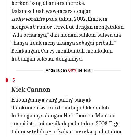
berkembang di antara mereka.
Dalam sebuah wawancara dengan
HollywoodLife
pada tahun 2002, Eminem
menjawab rumor tersebut dengan mengatakan,
"Ada benarnya," dan menambahkan bahwa dia
"hanya tidak menyukainya sebagai pribadi."
Belakangan, Carey membantah melakukan
hubungan seksual dengannya.
Anda sudah
60%
selesai
5
Nick Cannon
Hubungannya yang paling banyak
didokumentasikan di mata publik adalah
hubungannya dengan Nick Cannon. Mantan
suami istri ini menikah pada tahun 2008. Tiga
tahun setelah pernikahan mereka, pada tahun