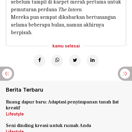
sebelum tampil di karpet merah pertama untuk
pemutaran perdana
The Intern
.
Mereka pun sempat dikabarkan bertunangan
selama beberapa bulan, namun akhirnya
berpisah.
kamu selesai
Berita Terbaru
Ruang dapur baru: Adaptasi penyimpanan tanah liat
kreatif
Lifestyle
Seni dinding kreasi untuk rumah Anda
Lifestyle