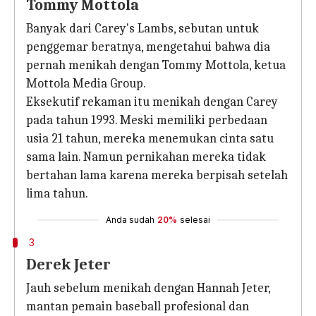
Tommy Mottola
Banyak dari Carey's Lambs, sebutan untuk
penggemar beratnya, mengetahui bahwa dia
pernah menikah dengan Tommy Mottola, ketua
Mottola Media Group.
Eksekutif rekaman itu menikah dengan Carey
pada tahun 1993. Meski memiliki perbedaan
usia 21 tahun, mereka menemukan cinta satu
sama lain. Namun pernikahan mereka tidak
bertahan lama karena mereka berpisah setelah
lima tahun.
Anda sudah
20%
selesai
3
Derek Jeter
Jauh sebelum menikah dengan Hannah Jeter,
mantan pemain baseball profesional dan