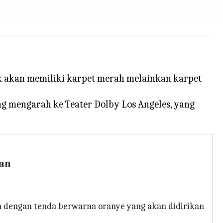
k akan memiliki karpet merah melainkan karpet
g mengarah ke Teater Dolby Los Angeles, yang
an
n dengan tenda berwarna oranye yang akan didirikan