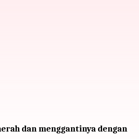
 merah dan menggantinya dengan