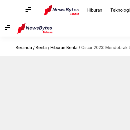
Hiburan
Teknologi
Beranda
/
Berita
/
Hiburan Berita
/
Oscar 2023: Mendobrak t