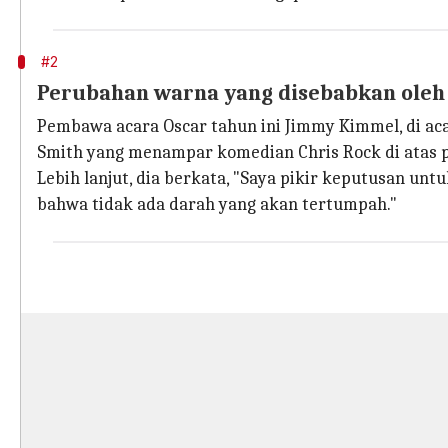
#2
Perubahan warna yang disebabkan oleh t
Pembawa acara Oscar tahun ini Jimmy Kimmel, di ac
Smith yang menampar komedian Chris Rock di atas
Lebih lanjut, dia berkata, "Saya pikir keputusan 
bahwa tidak ada darah yang akan tertumpah."