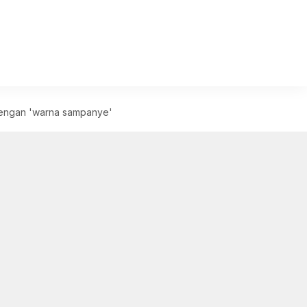
 dengan 'warna sampanye'