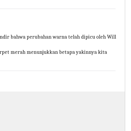
ndir bahwa perubahan warna telah dipicu oleh Will
arpet merah menunjukkan betapa yakinnya kita