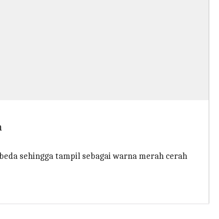
h
beda sehingga tampil sebagai warna merah cerah