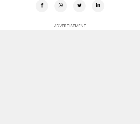
ADVERTISEMENT