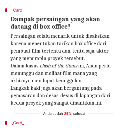
_Card_
Dampak persaingan yang akan
datang di box office?
Persaingan selalu menarik untuk disaksikan
karena menentukan tarikan box office dari
pembuat film tertentu dan, tentu saja, aktor
yang memimpin proyek tersebut.
Dalam kasus
clash of the titans
ini, Anda perlu
menunggu dan melihat film mana yang
akhirnya mendapat keunggulan.
Langkah kaki juga akan bergantung pada
pemasaran dan desas-desus di lapangan dari
kedua proyek yang sangat dinantikan ini.
Anda sudah
25%
selesai
_Card_