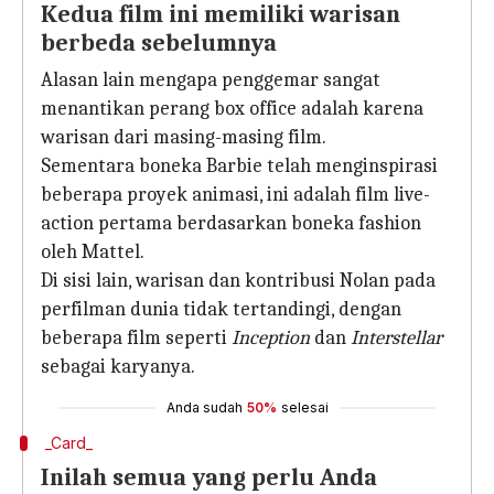
Kedua film ini memiliki warisan
berbeda sebelumnya
Alasan lain mengapa penggemar sangat
menantikan perang box office adalah karena
warisan dari masing-masing film.
Sementara boneka Barbie telah menginspirasi
beberapa proyek animasi, ini adalah film live-
action pertama berdasarkan boneka fashion
oleh Mattel.
Di sisi lain, warisan dan kontribusi Nolan pada
perfilman dunia tidak tertandingi, dengan
beberapa film seperti
Inception
dan
Interstellar
sebagai karyanya.
Anda sudah
50%
selesai
_Card_
Inilah semua yang perlu Anda