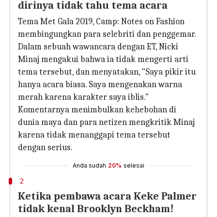
dirinya tidak tahu tema acara
Tema Met Gala 2019, Camp: Notes on Fashion
membingungkan para selebriti dan penggemar.
Dalam sebuah wawancara dengan ET, Nicki
Minaj mengakui bahwa ia tidak mengerti arti
tema tersebut, dan menyatakan, "Saya pikir itu
hanya acara biasa. Saya mengenakan warna
merah karena karakter saya iblis."
Komentarnya menimbulkan kehebohan di
dunia maya dan para netizen mengkritik Minaj
karena tidak menanggapi tema tersebut
dengan serius.
Anda sudah
20%
selesai
2
Ketika pembawa acara Keke Palmer
tidak kenal Brooklyn Beckham!