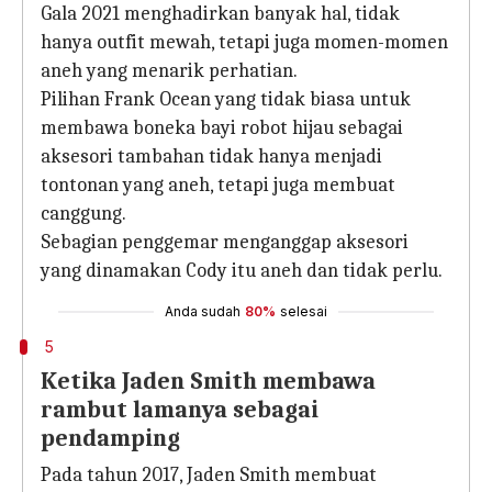
Gala 2021 menghadirkan banyak hal, tidak
hanya outfit mewah, tetapi juga momen-momen
aneh yang menarik perhatian.
Pilihan Frank Ocean yang tidak biasa untuk
membawa boneka bayi robot hijau sebagai
aksesori tambahan tidak hanya menjadi
tontonan yang aneh, tetapi juga membuat
canggung.
Sebagian penggemar menganggap aksesori
yang dinamakan Cody itu aneh dan tidak perlu.
Anda sudah
80%
selesai
5
Ketika Jaden Smith membawa
rambut lamanya sebagai
pendamping
Pada tahun 2017, Jaden Smith membuat