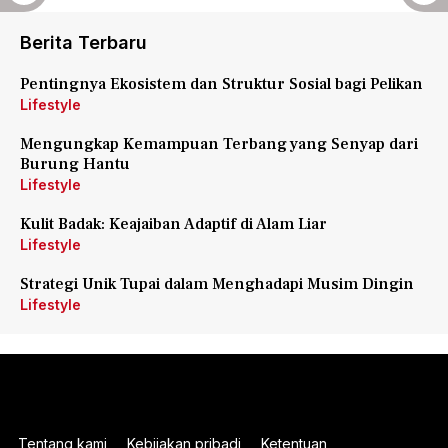
Berita Terbaru
Pentingnya Ekosistem dan Struktur Sosial bagi Pelikan
Lifestyle
Mengungkap Kemampuan Terbang yang Senyap dari
Burung Hantu
Lifestyle
Kulit Badak: Keajaiban Adaptif di Alam Liar
Lifestyle
Strategi Unik Tupai dalam Menghadapi Musim Dingin
Lifestyle
Tentang kami
Kebijakan pribadi
Ketentuan