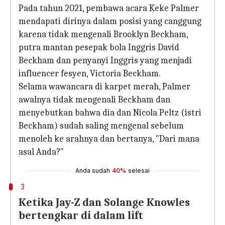
Pada tahun 2021, pembawa acara Keke Palmer
mendapati dirinya dalam posisi yang canggung
karena tidak mengenali Brooklyn Beckham,
putra mantan pesepak bola Inggris David
Beckham dan penyanyi Inggris yang menjadi
influencer fesyen, Victoria Beckham.
Selama wawancara di karpet merah, Palmer
awalnya tidak mengenali Beckham dan
menyebutkan bahwa dia dan Nicola Peltz (istri
Beckham) sudah saling mengenal sebelum
menoleh ke arahnya dan bertanya, "Dari mana
asal Anda?"
Anda sudah
40%
selesai
3
Ketika Jay-Z dan Solange Knowles
bertengkar di dalam lift