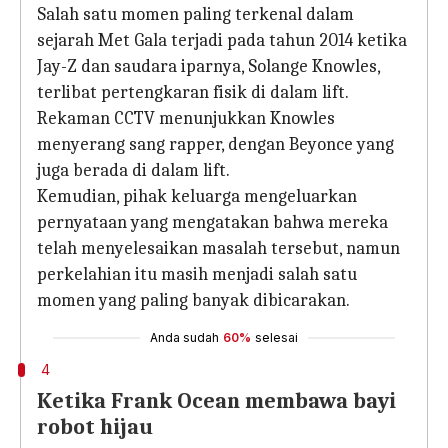
Salah satu momen paling terkenal dalam
sejarah Met Gala terjadi pada tahun 2014 ketika
Jay-Z dan saudara iparnya, Solange Knowles,
terlibat pertengkaran fisik di dalam lift.
Rekaman CCTV menunjukkan Knowles
menyerang sang rapper, dengan Beyonce yang
juga berada di dalam lift.
Kemudian, pihak keluarga mengeluarkan
pernyataan yang mengatakan bahwa mereka
telah menyelesaikan masalah tersebut, namun
perkelahian itu masih menjadi salah satu
momen yang paling banyak dibicarakan.
Anda sudah
60%
selesai
4
Ketika Frank Ocean membawa bayi
robot hijau