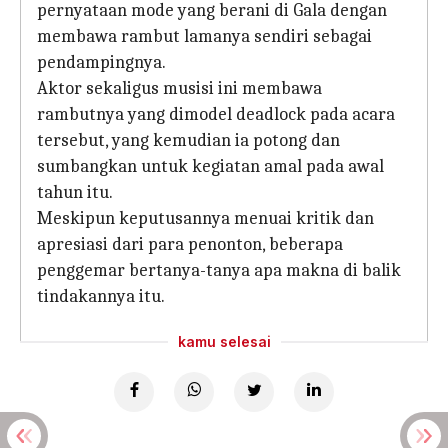
pernyataan mode yang berani di Gala dengan
membawa rambut lamanya sendiri sebagai
pendampingnya.
Aktor sekaligus musisi ini membawa
rambutnya yang dimodel deadlock pada acara
tersebut, yang kemudian ia potong dan
sumbangkan untuk kegiatan amal pada awal
tahun itu.
Meskipun keputusannya menuai kritik dan
apresiasi dari para penonton, beberapa
penggemar bertanya-tanya apa makna di balik
tindakannya itu.
kamu selesai