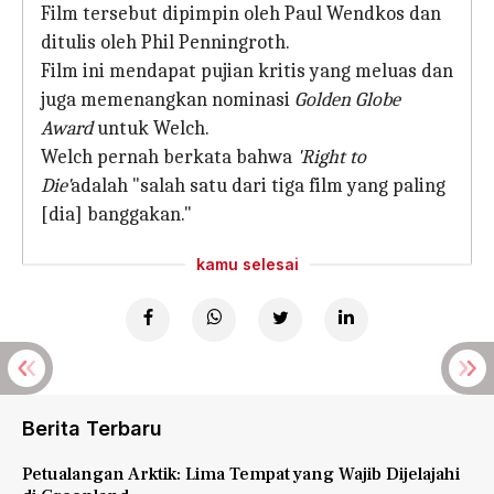
Film tersebut dipimpin oleh Paul Wendkos dan
ditulis oleh Phil Penningroth.
Film ini mendapat pujian kritis yang meluas dan
juga memenangkan nominasi
Golden Globe
Award
untuk Welch.
Welch pernah berkata bahwa
'Right to
Die'
adalah "salah satu dari tiga film yang paling
[dia] banggakan."
kamu selesai
Berita Terbaru
Petualangan Arktik: Lima Tempat yang Wajib Dijelajahi