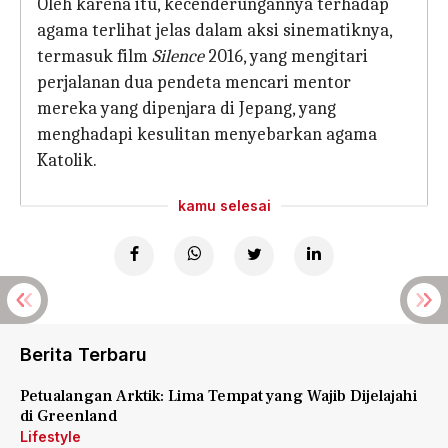
Oleh karena itu, kecenderungannya terhadap
agama terlihat jelas dalam aksi sinematiknya,
termasuk film
Silence
2016, yang mengitari
perjalanan dua pendeta mencari mentor
mereka yang dipenjara di Jepang, yang
menghadapi kesulitan menyebarkan agama
Katolik.
kamu selesai
Berita Terbaru
Petualangan Arktik: Lima Tempat yang Wajib Dijelajahi
di Greenland
Lifestyle