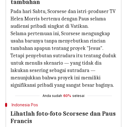
tambahan
Pada hari Sabtu, Scorsese dan istri-produser TV
Helen Morris bertemu dengan Paus selama
audiensi pribadi singkat di Vatikan.
Selama pertemuan ini, Scorsese mengungkap
usaha barunya tanpa menyebutkan rincian
tambahan apapun tentang proyek "Jesus".
Tetapi penyebutan sutradara itu tentang duduk
untuk menulis skenario — yang tidak dia
lakukan sesering sebagai sutradara —
menunjukkan bahwa proyek ini memiliki
signifikansi pribadi yang sangat besar baginya.
Anda sudah
60%
selesai
Indonesia Pos
Lihatlah foto-foto Scorsese dan Paus
Francis