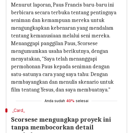
Menurut laporan, Paus Francis baru-baru ini
berbicara secara terbuka tentang pentingnya
seniman dan kemampuan mereka untuk
mengungkapkan kebenaran yang mendalam
tentang kemanusiaan melalui seni mereka.
Menanggapi panggilan Paus, Scorsese
mengumumkan usaha berikutnya, dengan
menyatakan, "Saya telah menanggapi
permohonan Paus kepada seniman dengan
satu-satunya cara yang saya tahu: Dengan
membayangkan dan menulis skenario untuk
film tentang Yesus, dan saya membuatnya."
Anda sudah
40%
selesai
_Card_
Scorsese mengungkap proyek ini
tanpa membocorkan detail