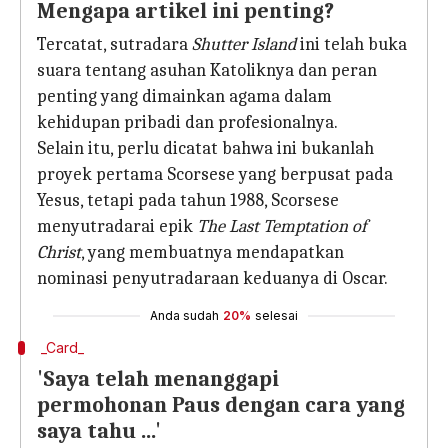
Mengapa artikel ini penting?
Tercatat, sutradara
Shutter Island
ini telah buka
suara tentang asuhan Katoliknya dan peran
penting yang dimainkan agama dalam
kehidupan pribadi dan profesionalnya.
Selain itu, perlu dicatat bahwa ini bukanlah
proyek pertama Scorsese yang berpusat pada
Yesus, tetapi pada tahun 1988, Scorsese
menyutradarai epik
The Last Temptation of
Christ
, yang membuatnya mendapatkan
nominasi penyutradaraan keduanya di Oscar.
Anda sudah
20%
selesai
_Card_
'Saya telah menanggapi
permohonan Paus dengan cara yang
saya tahu ...'