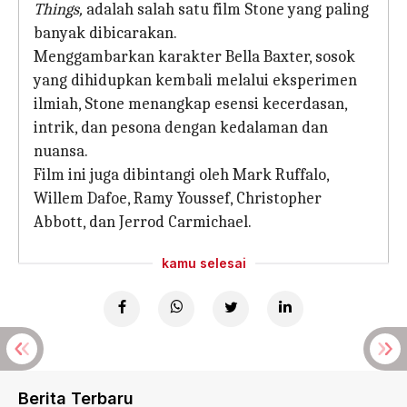
Things,
adalah salah satu film Stone yang paling
banyak dibicarakan.
Menggambarkan karakter Bella Baxter, sosok
yang dihidupkan kembali melalui eksperimen
ilmiah, Stone menangkap esensi kecerdasan,
intrik, dan pesona dengan kedalaman dan
nuansa.
Film ini juga dibintangi oleh Mark Ruffalo,
Willem Dafoe, Ramy Youssef, Christopher
Abbott, dan Jerrod Carmichael.
kamu selesai
Berita Terbaru