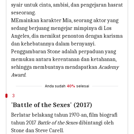
syair untuk cinta, ambisi, dan pengejaran hasrat
seseorang.
MEmainkan karakter Mia, seorang aktor yang
sedang berjuang mengejar mimpinya di Los
Angeles, dia memikat penonton dengan karisma
dan kehebatannya dalam bernyanyi.
Penggambaran Stone adalah perpaduan yang
memukau antara kerentanan dan ketahanan,
sehingga membuatnya mendapatkan
Academy
Award.
Anda sudah
40%
selesai
3
'Battle of the Sexes' (2017)
Berlatar belakang tahun 1970-an, film biografi
tahun 2017
Battle of the Sexes
dibintangi oleh
Stone dan Steve Carell.