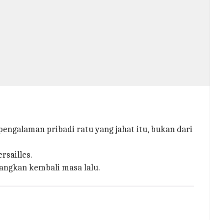
engalaman pribadi ratu yang jahat itu, bukan dari
rsailles.
yangkan kembali masa lalu.