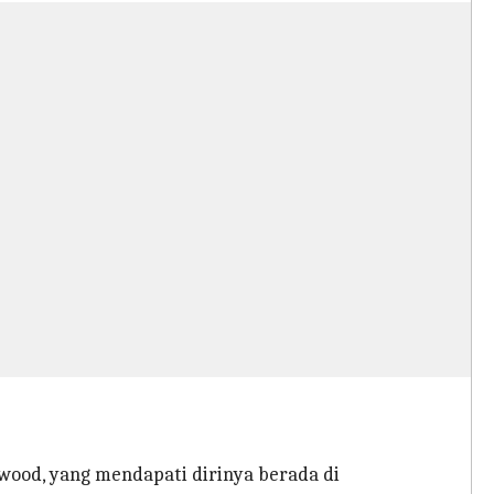
wood, yang mendapati dirinya berada di