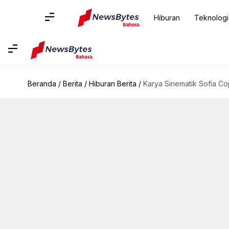
Hiburan
Teknologi
Beranda
/
Berita
/
Hiburan Berita
/
Karya Sinematik Sofia Co