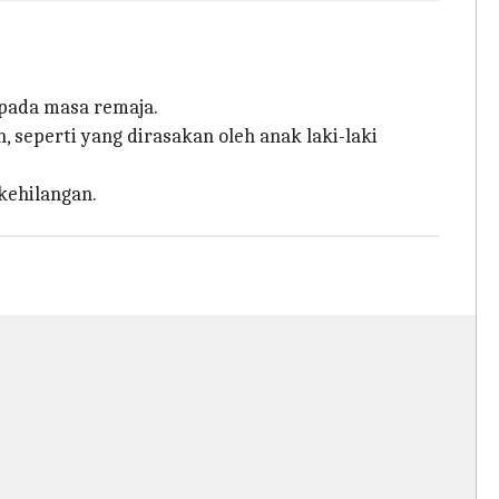
 pada masa remaja.
seperti yang dirasakan oleh anak laki-laki
kehilangan.