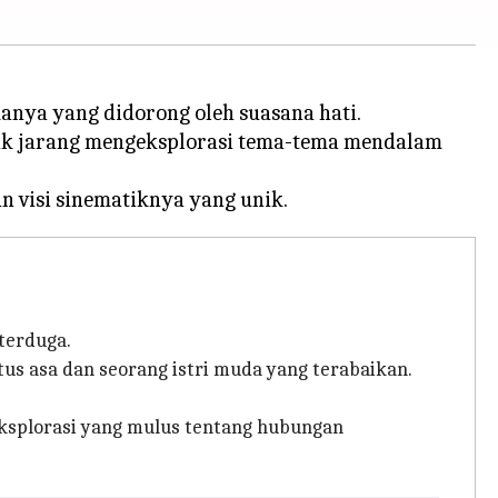
anya yang didorong oleh suasana hati.
 tak jarang mengeksplorasi tema-tema mendalam
terduga.
us asa dan seorang istri muda yang terabaikan.
eksplorasi yang mulus tentang hubungan