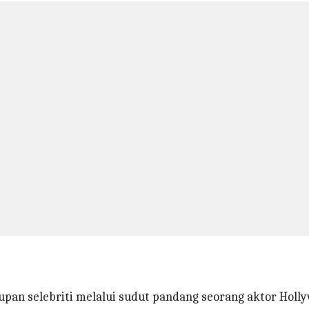
an selebriti melalui sudut pandang seorang aktor Holly