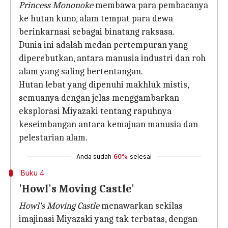
Princess Mononoke
membawa para pembacanya
ke hutan kuno, alam tempat para dewa
berinkarnasi sebagai binatang raksasa.
Dunia ini adalah medan pertempuran yang
diperebutkan, antara manusia industri dan roh
alam yang saling bertentangan.
Hutan lebat yang dipenuhi makhluk mistis,
semuanya dengan jelas menggambarkan
eksplorasi Miyazaki tentang rapuhnya
keseimbangan antara kemajuan manusia dan
pelestarian alam.
Anda sudah
60%
selesai
Buku 4
'Howl's Moving Castle'
Howl's Moving Castle
menawarkan sekilas
imajinasi Miyazaki yang tak terbatas, dengan