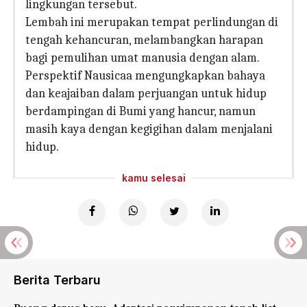
lingkungan tersebut.
Lembah ini merupakan tempat perlindungan di
tengah kehancuran, melambangkan harapan
bagi pemulihan umat manusia dengan alam.
Perspektif Nausicaa mengungkapkan bahaya
dan keajaiban dalam perjuangan untuk hidup
berdampingan di Bumi yang hancur, namun
masih kaya dengan kegigihan dalam menjalani
hidup.
kamu selesai
Berita Terbaru