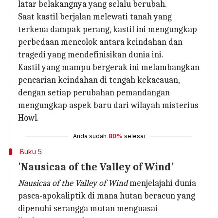
latar belakangnya yang selalu berubah.
Saat kastil berjalan melewati tanah yang
terkena dampak perang, kastil ini mengungkap
perbedaan mencolok antara keindahan dan
tragedi yang mendefinisikan dunia ini.
Kastil yang mampu bergerak ini melambangkan
pencarian keindahan di tengah kekacauan,
dengan setiap perubahan pemandangan
mengungkap aspek baru dari wilayah misterius
Howl.
Anda sudah
80%
selesai
Buku 5
'Nausicaa of the Valley of Wind'
Nausicaa of the Valley of Wind
menjelajahi dunia
pasca-apokaliptik di mana hutan beracun yang
dipenuhi serangga mutan menguasai