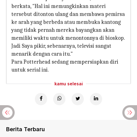
berkata, "Hal ini memungkinkan materi
tersebut ditonton ulang dan membawa pemirsa
ke arah yang berbeda atau membuka kantong
yang tidak pernah mereka bayangkan akan
memiliki waktu untuk menontonnya di bioskop.
Jadi Saya pikir, sebenarnya, televisi sangat
menarik dengan cara itu."
Para Potterhead sedang mempersiapkan diri
untuk serial ini.
kamu selesai
Berita Terbaru