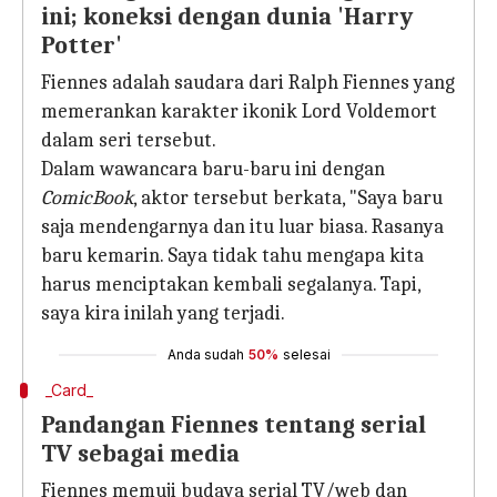
ini; koneksi dengan dunia 'Harry
Potter'
Fiennes adalah saudara dari Ralph Fiennes yang
memerankan karakter ikonik Lord Voldemort
dalam seri tersebut.
Dalam wawancara baru-baru ini dengan
ComicBook
, aktor tersebut berkata, "Saya baru
saja mendengarnya dan itu luar biasa. Rasanya
baru kemarin. Saya tidak tahu mengapa kita
harus menciptakan kembali segalanya. Tapi,
saya kira inilah yang terjadi.
Anda sudah
50%
selesai
_Card_
Pandangan Fiennes tentang serial
TV sebagai media
Fiennes memuji budaya serial TV/web dan