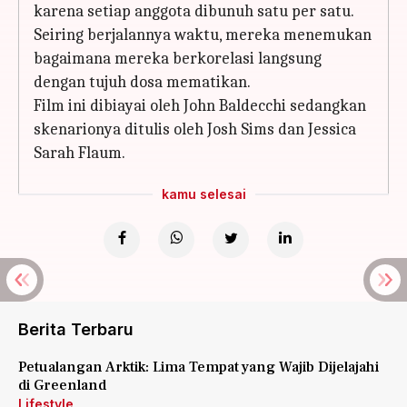
karena setiap anggota dibunuh satu per satu.
Seiring berjalannya waktu, mereka menemukan
bagaimana mereka berkorelasi langsung
dengan tujuh dosa mematikan.
Film ini dibiayai oleh John Baldecchi sedangkan
skenarionya ditulis oleh Josh Sims dan Jessica
Sarah Flaum.
kamu selesai
Berita Terbaru
Petualangan Arktik: Lima Tempat yang Wajib Dijelajahi
di Greenland
Lifestyle