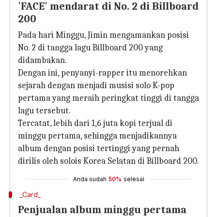
'FACE' mendarat di No. 2 di Billboard
200
Pada hari Minggu, Jimin mengamankan posisi
No. 2 di tangga lagu Billboard 200 yang
didambakan.
Dengan ini, penyanyi-rapper itu menorehkan
sejarah dengan menjadi musisi solo K-pop
pertama yang meraih peringkat tinggi di tangga
lagu tersebut.
Tercatat, lebih dari 1,6 juta kopi terjual di
minggu pertama, sehingga menjadikannya
album dengan posisi tertinggi yang pernah
dirilis oleh solois Korea Selatan di Billboard 200.
Anda sudah
50%
selesai
_Card_
Penjualan album minggu pertama