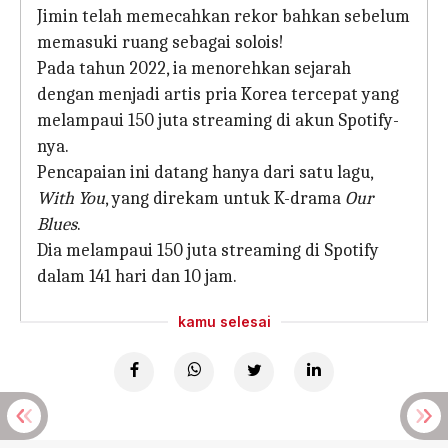
Jimin telah memecahkan rekor bahkan sebelum
memasuki ruang sebagai solois!
Pada tahun 2022, ia menorehkan sejarah
dengan menjadi artis pria Korea tercepat yang
melampaui 150 juta streaming di akun Spotify-
nya.
Pencapaian ini datang hanya dari satu lagu,
With You
, yang direkam untuk K-drama
Our
Blues
.
Dia melampaui 150 juta streaming di Spotify
dalam 141 hari dan 10 jam.
kamu selesai