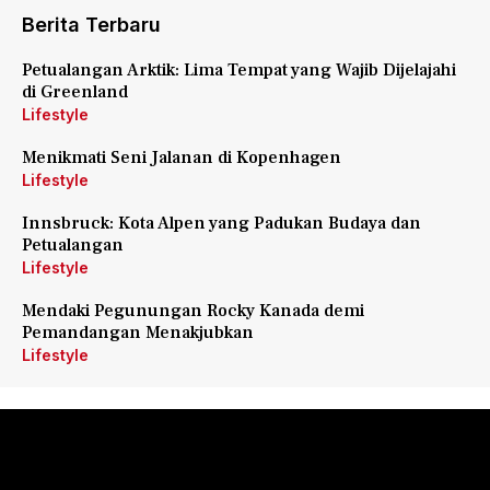
Berita Terbaru
Petualangan Arktik: Lima Tempat yang Wajib Dijelajahi
di Greenland
Lifestyle
Menikmati Seni Jalanan di Kopenhagen
Lifestyle
Innsbruck: Kota Alpen yang Padukan Budaya dan
Petualangan
Lifestyle
Mendaki Pegunungan Rocky Kanada demi
Pemandangan Menakjubkan
Lifestyle