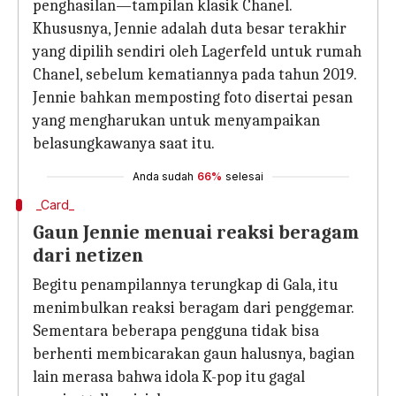
penghasilan—tampilan klasik Chanel.
Khususnya, Jennie adalah duta besar terakhir
yang dipilih sendiri oleh Lagerfeld untuk rumah
Chanel, sebelum kematiannya pada tahun 2019.
Jennie bahkan memposting foto disertai pesan
yang mengharukan untuk menyampaikan
belasungkawanya saat itu.
Anda sudah
66%
selesai
_Card_
Gaun Jennie menuai reaksi beragam
dari netizen
Begitu penampilannya terungkap di Gala, itu
menimbulkan reaksi beragam dari penggemar.
Sementara beberapa pengguna tidak bisa
berhenti membicarakan gaun halusnya, bagian
lain merasa bahwa idola K-pop itu gagal