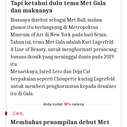
Tapi ketahui dulu tema Met Gala
dan maknanya
Biasanya disebut sebagai Met Ball, malam
glamor itu berlangsung di Metropolitan
Museum of Art di New York pada hari Senin.
Tahun ini, tema Met Gala adalah Karl Lagerfeld:
A Line of Beauty, untuk menghormati perancang
busana ikonik yang meninggal dunia pada 2019
itu.
Menariknya, Jared Leto dan Doja Cat
berpakaian seperti Choupette kucing Lagerfeld
untuk memberi penghormatan kepada desainer
itu di Gala.
Anda sudah
16%
selesai
_Card_
Membahas penampilan debut Met