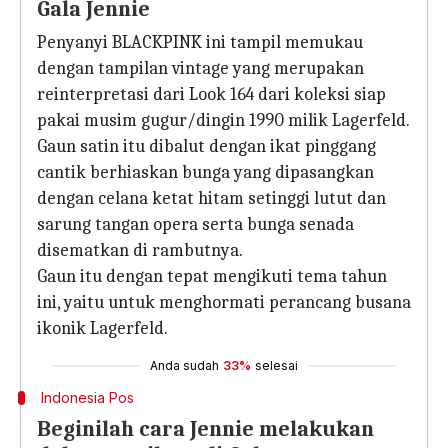
Gala Jennie
Penyanyi BLACKPINK ini tampil memukau
dengan tampilan vintage yang merupakan
reinterpretasi dari Look 164 dari koleksi siap
pakai musim gugur/dingin 1990 milik Lagerfeld.
Gaun satin itu dibalut dengan ikat pinggang
cantik berhiaskan bunga yang dipasangkan
dengan celana ketat hitam setinggi lutut dan
sarung tangan opera serta bunga senada
disematkan di rambutnya.
Gaun itu dengan tepat mengikuti tema tahun
ini, yaitu untuk menghormati perancang busana
ikonik Lagerfeld.
Anda sudah
33%
selesai
Indonesia Pos
Beginilah cara Jennie melakukan