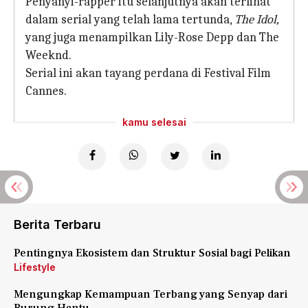
Penyanyi-rapper itu selanjutnya akan terlihat
dalam serial yang telah lama tertunda,
The Idol,
yang juga menampilkan Lily-Rose Depp dan The
Weeknd.
Serial ini akan tayang perdana di Festival Film
Cannes.
kamu selesai
Berita Terbaru
Pentingnya Ekosistem dan Struktur Sosial bagi Pelikan
Lifestyle
Mengungkap Kemampuan Terbang yang Senyap dari