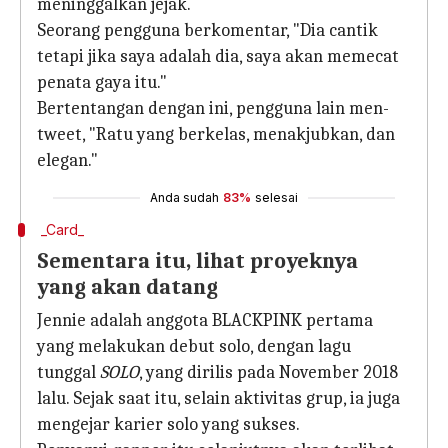
meninggalkan jejak.
Seorang pengguna berkomentar, "Dia cantik
tetapi jika saya adalah dia, saya akan memecat
penata gaya itu."
Bertentangan dengan ini, pengguna lain men-
tweet, "Ratu yang berkelas, menakjubkan, dan
elegan."
Anda sudah
83%
selesai
_Card_
Sementara itu, lihat proyeknya
yang akan datang
Jennie adalah anggota BLACKPINK pertama
yang melakukan debut solo, dengan lagu
tunggal
SOLO
, yang dirilis pada November 2018
lalu. Sejak saat itu, selain aktivitas grup, ia juga
mengejar karier solo yang sukses.