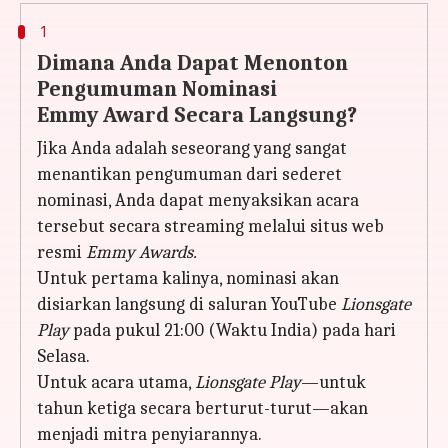
1
Dimana Anda Dapat Menonton
Pengumuman Nominasi
Emmy Award Secara Langsung?
Jika Anda adalah seseorang yang sangat
menantikan pengumuman dari sederet
nominasi, Anda dapat menyaksikan acara
tersebut secara streaming melalui situs web
resmi
Emmy Awards.
Untuk pertama kalinya, nominasi akan
disiarkan langsung di saluran YouTube
Lionsgate
Play
pada pukul 21:00 (Waktu India) pada hari
Selasa.
Untuk acara utama,
Lionsgate Play
—untuk
tahun ketiga secara berturut-turut—akan
menjadi mitra penyiarannya.