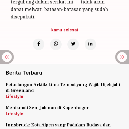
tergabung dalam serikat ini — tidak akan
dapat melwati batasan-batasan yang sudah
disepakati.
kamu selesai
Berita Terbaru
Petualangan Arktik: Lima Tempat yang Wajib Dijelajahi
di Greenland
Lifestyle
Menikmati Seni Jalanan di Kopenhagen
Lifestyle
Innsbruck: Kota Alpen yang Padukan Budaya dan