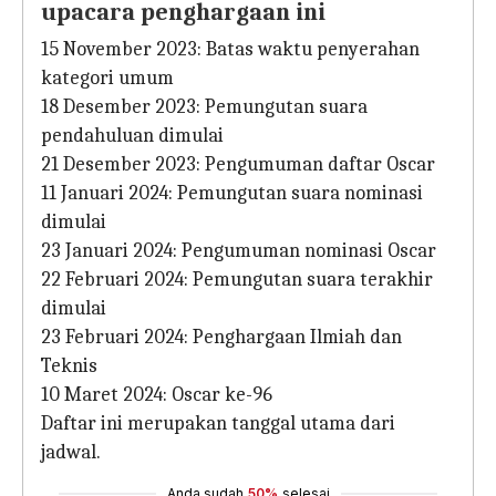
upacara penghargaan ini
15 November 2023: Batas waktu penyerahan
kategori umum
18 Desember 2023: Pemungutan suara
pendahuluan dimulai
21 Desember 2023: Pengumuman daftar Oscar
11 Januari 2024: Pemungutan suara nominasi
dimulai
23 Januari 2024: Pengumuman nominasi Oscar
22 Februari 2024: Pemungutan suara terakhir
dimulai
23 Februari 2024: Penghargaan Ilmiah dan
Teknis
10 Maret 2024: Oscar ke-96
Daftar ini merupakan tanggal utama dari
jadwal.
Anda sudah
50%
selesai