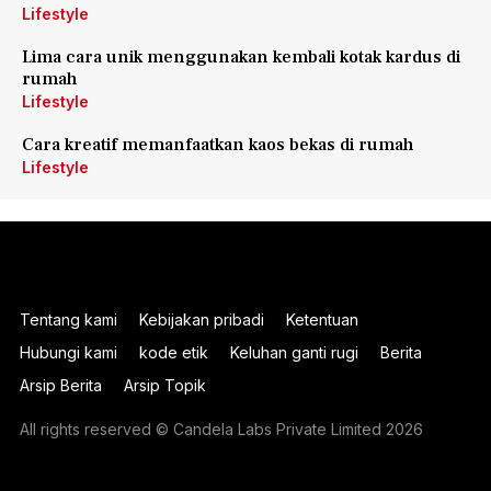
Lifestyle
Lima cara unik menggunakan kembali kotak kardus di
rumah
Lifestyle
Cara kreatif memanfaatkan kaos bekas di rumah
Lifestyle
Tentang kami
Kebijakan pribadi
Ketentuan
Hubungi kami
kode etik
Keluhan ganti rugi
Berita
Arsip Berita
Arsip Topik
All rights reserved © Candela Labs Private Limited 2026