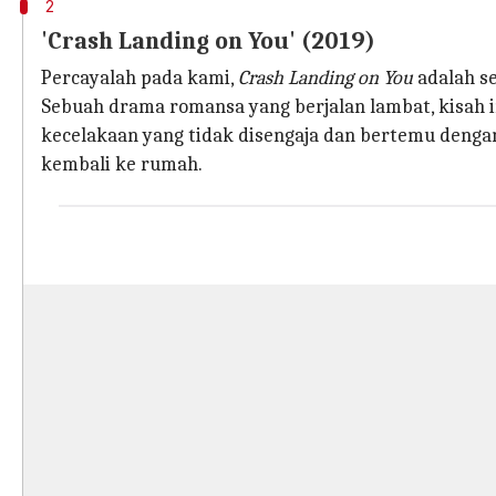
2
'Crash Landing on You' (2019)
Percayalah pada kami,
Crash Landing on You
adalah se
Sebuah drama romansa yang berjalan lambat, kisah i
kecelakaan yang tidak disengaja dan bertemu denga
kembali ke rumah.