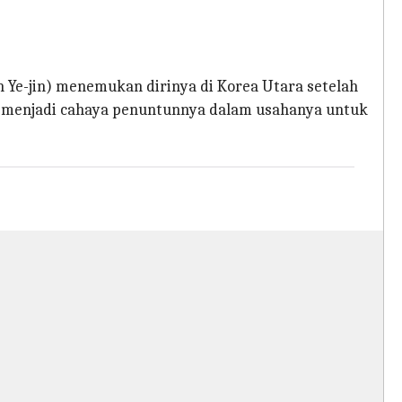
n Ye-jin) menemukan dirinya di Korea Utara setelah
ng menjadi cahaya penuntunnya dalam usahanya untuk