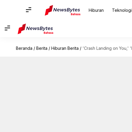
Hiburan
Teknologi
Beranda
/
Berita
/
Hiburan Berita
/
'Crash Landing on You,' 