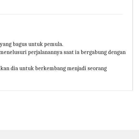
 yang bagus untuk pemula.
menelusuri perjalanannya saat ia bergabung dengan
inkan dia untuk berkembang menjadi seorang