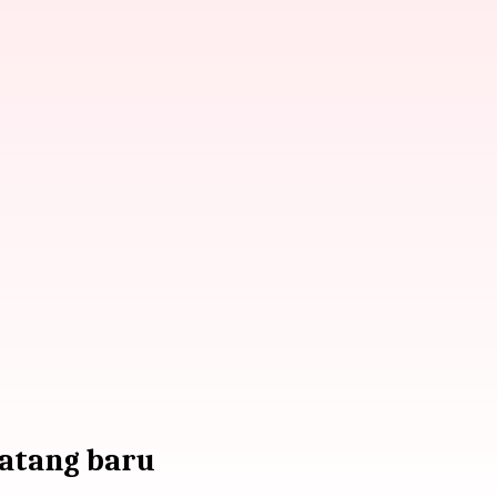
datang baru