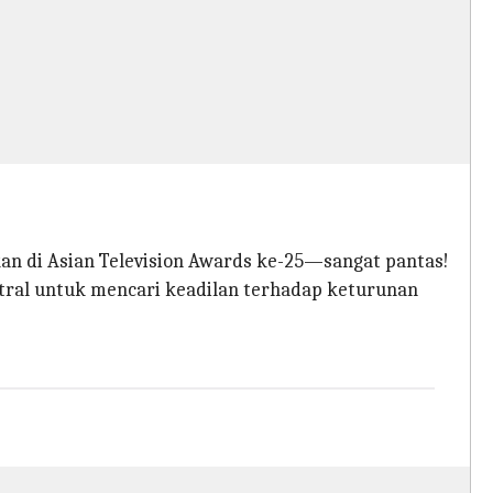
an di Asian Television Awards ke-25—sangat pantas!
entral untuk mencari keadilan terhadap keturunan