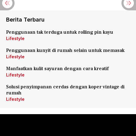
Berita Terbaru
Penggunaan tak terduga untuk rolling pin kayu
Lifestyle
Penggunaan kunyit di rumah selain untuk memasak
Lifestyle
Manfaatkan kulit sayuran dengan cara kreatif
Lifestyle
Solusi penyimpanan cerdas dengan koper vintage di
rumah
Lifestyle