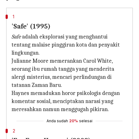
1
'Safe' (1995)
Safe
adalah eksplorasi yang menghantui
tentang malaise pinggiran kota dan penyakit
lingkungan.
Julianne Moore memerankan Carol White,
seorang ibu rumah tangga yang menderita
alergi misterius, mencari perlindungan di
tatanan Zaman Baru.
Haynes memadukan horor psikologis dengan
komentar sosial, menciptakan narasi yang
meresahkan namun menggugah pikiran.
Anda sudah
20%
selesai
2