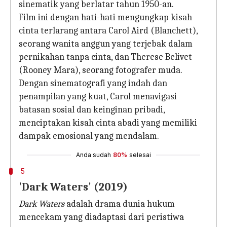
sinematik yang berlatar tahun 1950-an.
Film ini dengan hati-hati mengungkap kisah
cinta terlarang antara Carol Aird (Blanchett),
seorang wanita anggun yang terjebak dalam
pernikahan tanpa cinta, dan Therese Belivet
(Rooney Mara), seorang fotografer muda.
Dengan sinematografi yang indah dan
penampilan yang kuat, Carol menavigasi
batasan sosial dan keinginan pribadi,
menciptakan kisah cinta abadi yang memiliki
dampak emosional yang mendalam.
Anda sudah
80%
selesai
5
'Dark Waters' (2019)
Dark Waters
adalah drama dunia hukum
mencekam yang diadaptasi dari peristiwa