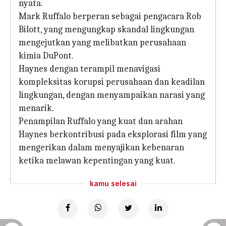
nyata.
Mark Ruffalo berperan sebagai pengacara Rob
Bilott, yang mengungkap skandal lingkungan
mengejutkan yang melibatkan perusahaan
kimia DuPont.
Haynes dengan terampil menavigasi
kompleksitas korupsi perusahaan dan keadilan
lingkungan, dengan menyampaikan narasi yang
menarik.
Penampilan Ruffalo yang kuat dan arahan
Haynes berkontribusi pada eksplorasi film yang
mengerikan dalam menyajikan kebenaran
ketika melawan kepentingan yang kuat.
kamu selesai