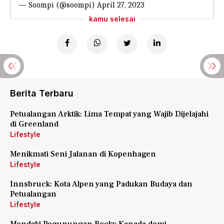
— Soompi (@soompi)
April 27, 2023
kamu selesai
Berita Terbaru
Petualangan Arktik: Lima Tempat yang Wajib Dijelajahi
di Greenland
Lifestyle
Menikmati Seni Jalanan di Kopenhagen
Lifestyle
Innsbruck: Kota Alpen yang Padukan Budaya dan
Petualangan
Lifestyle