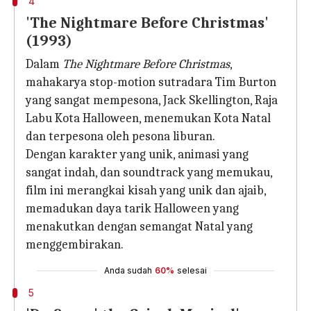
4
'The Nightmare Before Christmas'
(1993)
Dalam
The Nightmare Before Christmas
,
mahakarya stop-motion sutradara Tim Burton
yang sangat mempesona, Jack Skellington, Raja
Labu Kota Halloween, menemukan Kota Natal
dan terpesona oleh pesona liburan.
Dengan karakter yang unik, animasi yang
sangat indah, dan soundtrack yang memukau,
film ini merangkai kisah yang unik dan ajaib,
memadukan daya tarik Halloween yang
menakutkan dengan semangat Natal yang
menggembirakan.
Anda sudah
60%
selesai
5