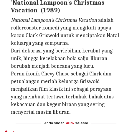
'National Lampoon's Christmas
Vacation' (1989)
National Lampoon's Christmas Vacation
adalah
rollercoaster komedi yang mengikuti upaya
kacau Clark Griswold untuk menciptakan Natal
keluarga yang sempurna.
Dari dekorasi yang berlebihan, kerabat yang
unik, hingga kecelakaan bola salju, liburan
berubah menjadi bencana yang lucu.
Peran ikonik Chevy Chase sebagai Clark dan
petualangan meriah keluarga Griswold
menjadikan film klasik ini sebagai perayaan
yang membuat tertawa terbahak-bahak atas
kekacauan dan kegembiraan yang sering
menyertai musim liburan.
Anda sudah
40%
selesai