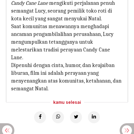
Candy Cane Lane
mengikuti perjalanan penuh
semangat Lucy, seorang pemilik toko roti di
kota kecil yang sangat menyukai Natal.
Saat komunitas menawannya menghadapi
ancaman pengambilalihan perusahaan, Lucy
mengumpulkan tetangganya untuk
melestarikan tradisi perayaan Candy Cane
Lane.
Dipenuhi dengan cinta, humor, dan keajaiban
liburan, film ini adalah perayaan yang
menyenangkan atas komunitas, ketahanan, dan
semangat Natal.
kamu selesai