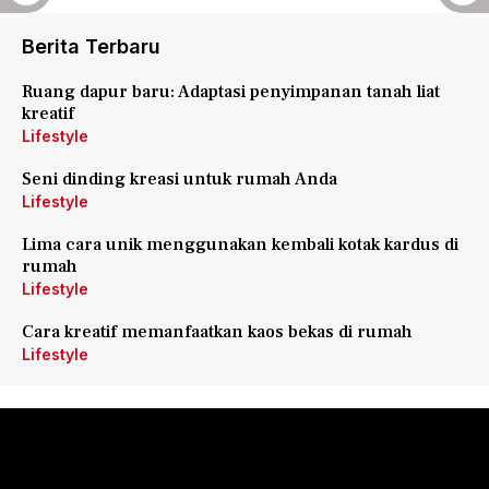
Berita Terbaru
Ruang dapur baru: Adaptasi penyimpanan tanah liat
kreatif
Lifestyle
Seni dinding kreasi untuk rumah Anda
Lifestyle
Lima cara unik menggunakan kembali kotak kardus di
rumah
Lifestyle
Cara kreatif memanfaatkan kaos bekas di rumah
Lifestyle