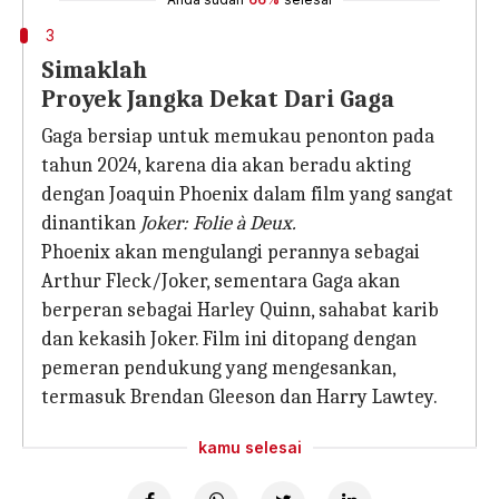
3
Simaklah
Proyek Jangka Dekat Dari Gaga
Gaga bersiap untuk memukau penonton pada
tahun 2024, karena dia akan beradu akting
dengan Joaquin Phoenix dalam film yang sangat
dinantikan
Joker: Folie à Deux.
Phoenix akan mengulangi perannya sebagai
Arthur Fleck/Joker, sementara Gaga akan
berperan sebagai Harley Quinn, sahabat karib
dan kekasih Joker. Film ini ditopang dengan
pemeran pendukung yang mengesankan,
termasuk Brendan Gleeson dan Harry Lawtey.
kamu selesai