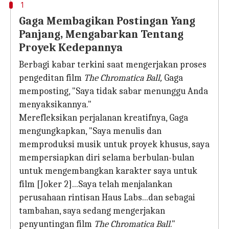
1
Gaga Membagikan Postingan Yang
Panjang, Mengabarkan Tentang
Proyek Kedepannya
Berbagi kabar terkini saat mengerjakan proses
pengeditan film
The Chromatica Ball,
Gaga
memposting, "Saya tidak sabar menunggu Anda
menyaksikannya."
Merefleksikan perjalanan kreatifnya, Gaga
mengungkapkan, "Saya menulis dan
memproduksi musik untuk proyek khusus, saya
mempersiapkan diri selama berbulan-bulan
untuk mengembangkan karakter saya untuk
film [Joker 2]...Saya telah menjalankan
perusahaan rintisan Haus Labs...dan sebagai
tambahan, saya sedang mengerjakan
penyuntingan film
The Chromatica Ball
."