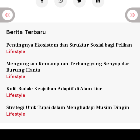
Berita Terbaru
Pentingnya Ekosistem dan Struktur Sosial bagi Pelikan
Lifestyle
Mengungkap Kemampuan Terbang yang Senyap dari
Burung Hantu
Lifestyle
Kulit Badak: Keajaiban Adaptif di Alam Liar
Lifestyle
Strategi Unik Tupai dalam Menghadapi Musim Dingin
Lifestyle