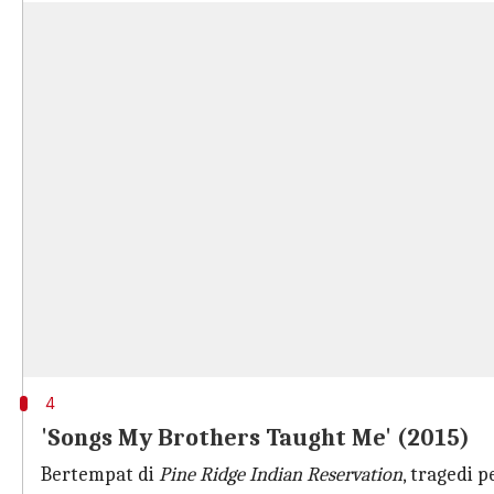
4
'Songs My Brothers Taught Me' (2015)
Bertempat di
Pine Ridge Indian Reservation
, tragedi 