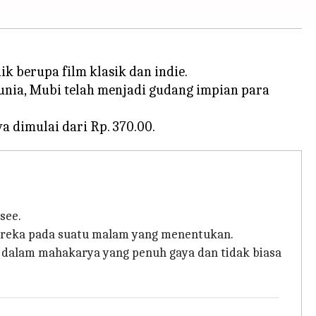
 berupa film klasik dan indie.
unia, Mubi telah menjadi gudang impian para
see.
mereka pada suatu malam yang menentukan.
l dalam mahakarya yang penuh gaya dan tidak biasa