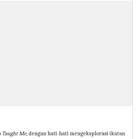
s Taught Me
, dengan hati-hati mengeksplorasi ikatan