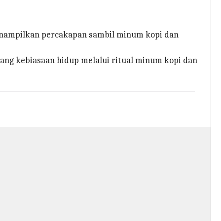
menampilkan percakapan sambil minum kopi dan
tang kebiasaan hidup melalui ritual minum kopi dan