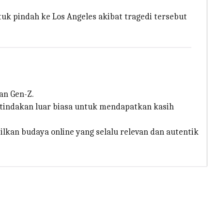
uk pindah ke Los Angeles akibat tragedi tersebut
an Gen-Z.
n tindakan luar biasa untuk mendapatkan kasih
kan budaya online yang selalu relevan dan autentik