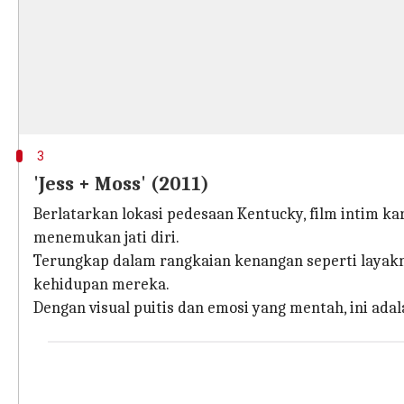
3
'Jess + Moss' (2011)
Berlatarkan lokasi pedesaan Kentucky, film intim kar
menemukan jati diri.
Terungkap dalam rangkaian kenangan seperti laya
kehidupan mereka.
Dengan visual puitis dan emosi yang mentah, ini a