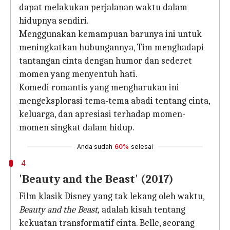
dapat melakukan perjalanan waktu dalam
hidupnya sendiri.
Menggunakan kemampuan barunya ini untuk
meningkatkan hubungannya, Tim menghadapi
tantangan cinta dengan humor dan sederet
momen yang menyentuh hati.
Komedi romantis yang mengharukan ini
mengeksplorasi tema-tema abadi tentang cinta,
keluarga, dan apresiasi terhadap momen-
momen singkat dalam hidup.
Anda sudah
60%
selesai
4
'Beauty and the Beast' (2017)
Film klasik Disney yang tak lekang oleh waktu,
Beauty and the Beast,
adalah kisah tentang
kekuatan transformatif cinta. Belle, seorang