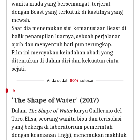
wanita muda yang bersemangat, terjerat
dengan Beast yang terkutuk di kastilnya yang
mewah.
Saat dia menemukan sisi kemanusiaan Beast di
balik penampilan luarnya, sebuah perjalanan
ajaib dan menyentuh hati pun terungkap.
Film ini merayakan keindahan abadi yang
ditemukan di dalam diri dan kekuatan cinta
sejati.
Anda sudah
80%
selesai
5
'The Shape of Water' (2017)
Dalam
The Shape of Water
karya Guillermo del
Toro, Elisa, seorang wanita bisu dan terisolasi
yang bekerja di laboratorium pemerintah
dengan keamanan tinggi, menemukan makhluk