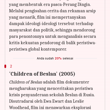
yang membentuk era pasca-Perang Dingin.
Melalui pengisahan cerita dan rekaman arsip
yang menarik, film ini mempertanyakan
dampak ideologi-ideologi tersebut terhadap
masyarakat dan politik, sehingga mendorong
para penontonnya untuk menganalisis secara
kritis kekuatan pendorong di balik peristiwa-
peristiwa global kontemporer.
Anda sudah
20%
selesai
2
'Children of Beslan' (2005)
Children of Beslan
adalah film dokumenter
mengharukan yang menceritakan peristiwa
krisis penyanderaan sekolah Beslan di Rusia.
Disutradarai oleh Ewa Ewart dan Leslie
Woodhead, film ini menawarkan eksplorasi