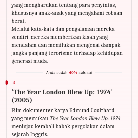
yang mengharukan tentang para penyintas,
khususnya anak-anak yang mengalami cobaan
berat.
Melalui kata-kata dan pengalaman mereka
sendiri, mereka memberikan kisah yang
mendalam dan memilukan mengenai dampak
jangka panjang terorisme terhadap kehidupan
generasi muda.
Anda sudah
40%
selesai
3
'The Year London Blew Up: 1974'
(2005)
Film dokumenter karya Edmund Coulthard
yang memukau
The Year London Blew Up: 1974
meninjau kembali babak pergolakan dalam
sejarah Inggris.