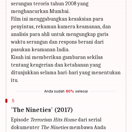
serangan teroris tahun 2008 yang
menghancurkan Mumbai.
Film ini menggabungkan kesaksian para
penyintas, rekaman kamera keamanan, dan
analisis para ahli untuk mengungkap garis
waktu serangan dan respons berani dari
pasukan keamanan India.
Kisah ini memberikan gambaran sekilas
tentang kengerian dan ketahanan yang
ditunjukkan selama hari-hari yang menentukan
itu.
Anda sudah
80%
selesai
5
'The Nineties' (2017)
Episode
Terrorism Hits Home
dari serial
dokumenter
The Nineties
membawa Anda