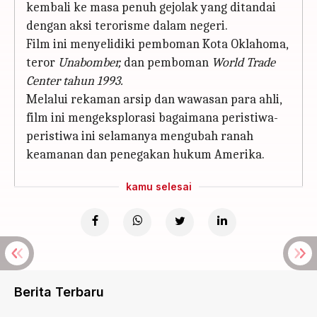
kembali ke masa penuh gejolak yang ditandai
dengan aksi terorisme dalam negeri.
Film ini menyelidiki pemboman Kota Oklahoma,
teror
Unabomber,
dan pemboman
World Trade
Center tahun 1993.
Melalui rekaman arsip dan wawasan para ahli,
film ini mengeksplorasi bagaimana peristiwa-
peristiwa ini selamanya mengubah ranah
keamanan dan penegakan hukum Amerika.
kamu selesai
Berita Terbaru