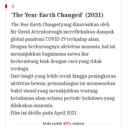
4
'The Year Earth Changed' (2021)
The Year Earth Changed
yang dinarasikan oleh
Sir David Attenborough merefleksikan dampak
global pandemi COVID-19 terhadap alam.
Dengan berkurangnya aktivitas manusia, hal ini
menunjukkan bagaimana satwa liar
berkembang biak dengan cara yang tidak
terduga.
Dari langit yang lebih cerah hingga peningkatan
aktivitas hewan, pemandangan ini menawarkan
bukti visual yang menakjubkan tentang
ketahanan alam selama periode lockdown yang
dilakukan manusia.
Film ini dirilis pada April 2021.
Anda sudah
80%
selesai