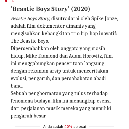
'Beastie Boys Story' (2020)
Beastie Boys Story,
disutradarai oleh Spike Jonze,
adalah film dokumenter dinamis yang
mengisahkan kebangkitan trio hip-hop inovatif:
The Beastie Boys.
Dipersembahkan oleh anggota yang masih
hidup, Mike Diamond dan Adam Horovitz, film
ini menggabungkan penceritaan langsung
dengan rekaman arsip untuk menceritakan
evolusi, pengaruh, dan persahabatan abadi
band.
Sebuah penghormatan yang tulus terhadap
fenomena budaya, film ini menangkap esensi
dari perjalanan musik mereka yang memiliki
pengaruh besar.
Anda sudah
40%
selesai