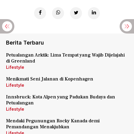
Berita Terbaru
Petualangan Arktik: Lima Tempat yang Wajib Dijelajahi
di Greenland
Lifestyle
Menikmati Seni Jalanan di Kopenhagen
Lifestyle
Innsbruck: Kota Alpen yang Padukan Budaya dan
Petualangan
Lifestyle
Mendaki Pegunungan Rocky Kanada demi
Pemandangan Menakjubkan
Lifestyle