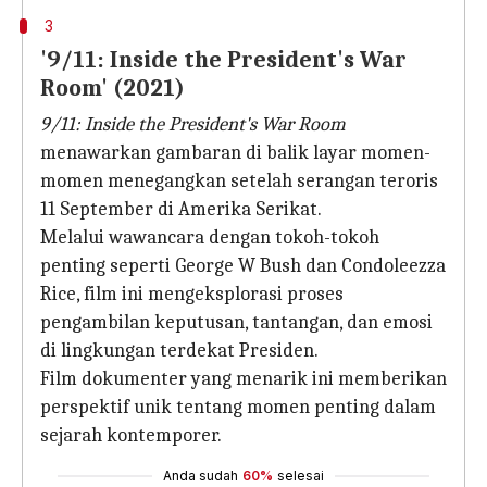
3
'9/11: Inside the President's War
Room' (2021)
9/11: Inside the President's War Room
menawarkan gambaran di balik layar momen-
momen menegangkan setelah serangan teroris
11 September di Amerika Serikat.
Melalui wawancara dengan tokoh-tokoh
penting seperti George W Bush dan Condoleezza
Rice, film ini mengeksplorasi proses
pengambilan keputusan, tantangan, dan emosi
di lingkungan terdekat Presiden.
Film dokumenter yang menarik ini memberikan
perspektif unik tentang momen penting dalam
sejarah kontemporer.
Anda sudah
60%
selesai