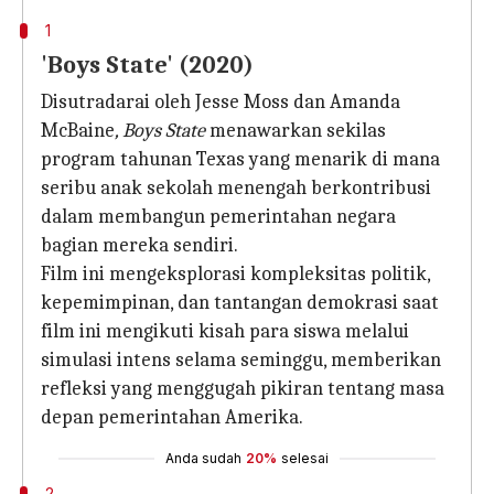
1
'Boys State' (2020)
Disutradarai oleh Jesse Moss dan Amanda
McBaine
, Boys State
menawarkan sekilas
program tahunan Texas yang menarik di mana
seribu anak sekolah menengah berkontribusi
dalam membangun pemerintahan negara
bagian mereka sendiri.
Film ini mengeksplorasi kompleksitas politik,
kepemimpinan, dan tantangan demokrasi saat
film ini mengikuti kisah para siswa melalui
simulasi intens selama seminggu, memberikan
refleksi yang menggugah pikiran tentang masa
depan pemerintahan Amerika.
Anda sudah
20%
selesai
2