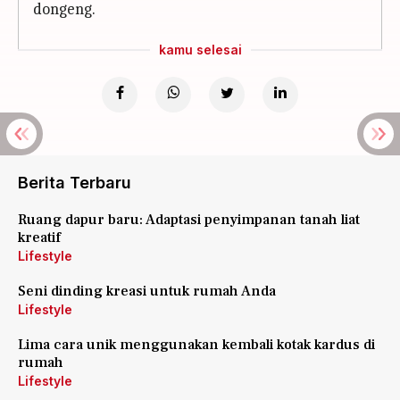
dongeng.
kamu selesai
Berita Terbaru
Ruang dapur baru: Adaptasi penyimpanan tanah liat
kreatif
Lifestyle
Seni dinding kreasi untuk rumah Anda
Lifestyle
Lima cara unik menggunakan kembali kotak kardus di
rumah
Lifestyle