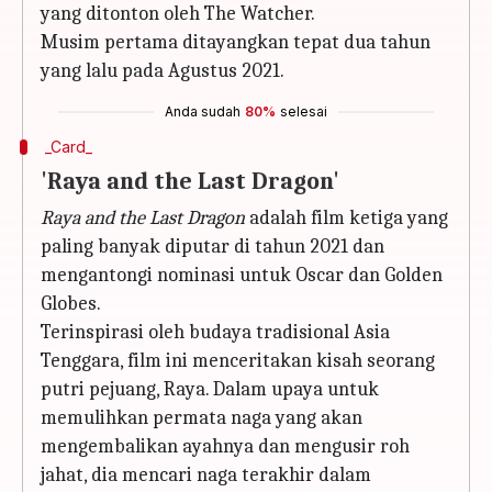
yang ditonton oleh The Watcher.
Musim pertama ditayangkan tepat dua tahun
yang lalu pada Agustus 2021.
Anda sudah
80%
selesai
_Card_
'Raya and the Last Dragon'
Raya and the Last Dragon
adalah film ketiga yang
paling banyak diputar di tahun 2021 dan
mengantongi nominasi untuk Oscar dan Golden
Globes.
Terinspirasi oleh budaya tradisional Asia
Tenggara, film ini menceritakan kisah seorang
putri pejuang, Raya. Dalam upaya untuk
memulihkan permata naga yang akan
mengembalikan ayahnya dan mengusir roh
jahat, dia mencari naga terakhir dalam