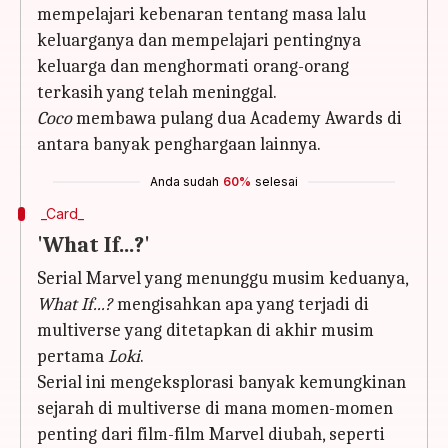
mempelajari kebenaran tentang masa lalu
keluarganya dan mempelajari pentingnya
keluarga dan menghormati orang-orang
terkasih yang telah meninggal.
Coco
membawa pulang dua Academy Awards di
antara banyak penghargaan lainnya.
Anda sudah
60%
selesai
_Card_
'What If...?'
Serial Marvel yang menunggu musim keduanya,
What If...?
mengisahkan apa yang terjadi di
multiverse yang ditetapkan di akhir musim
pertama
Loki
.
Serial ini mengeksplorasi banyak kemungkinan
sejarah di multiverse di mana momen-momen
penting dari film-film Marvel diubah, seperti