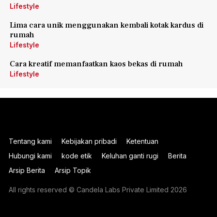
Lifestyle
Lima cara unik menggunakan kembali kotak kardus di
rumah
Lifestyle
Cara kreatif memanfaatkan kaos bekas di rumah
Lifestyle
Tentang kami
Kebijakan pribadi
Ketentuan
Hubungi kami
kode etik
Keluhan ganti rugi
Berita
Arsip Berita
Arsip Topik
All rights reserved © Candela Labs Private Limited 2026