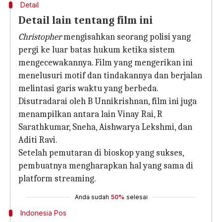
Detail
Detail lain tentang film ini
Christopher
mengisahkan seorang polisi yang
pergi ke luar batas hukum ketika sistem
mengecewakannya. Film yang mengerikan ini
menelusuri motif dan tindakannya dan berjalan
melintasi garis waktu yang berbeda.
Disutradarai oleh B Unnikrishnan, film ini juga
menampilkan antara lain Vinay Rai, R
Sarathkumar, Sneha, Aishwarya Lekshmi, dan
Aditi Ravi.
Setelah pemutaran di bioskop yang sukses,
pembuatnya mengharapkan hal yang sama di
platform streaming.
Anda sudah
50%
selesai
Indonesia Pos