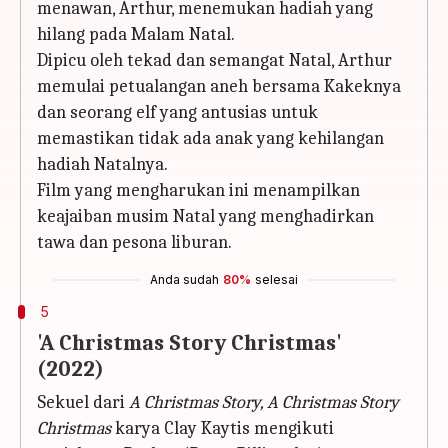
menawan, Arthur, menemukan hadiah yang
hilang pada Malam Natal.
Dipicu oleh tekad dan semangat Natal, Arthur
memulai petualangan aneh bersama Kakeknya
dan seorang elf yang antusias untuk
memastikan tidak ada anak yang kehilangan
hadiah Natalnya.
Film yang mengharukan ini menampilkan
keajaiban musim Natal yang menghadirkan
tawa dan pesona liburan.
Anda sudah
80%
selesai
5
'A Christmas Story Christmas'
(2022)
Sekuel dari
A Christmas Story, A Christmas Story
Christmas
karya Clay Kaytis mengikuti