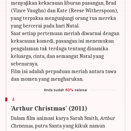
menyajikan kekacauan liburan pasangan, Brad
(Vince Vaughn) dan Kate (Reese Witherspoon),
yang terpaksa mengunjungi orang tua mereka
yang bercerai pada hari Natal.
Saat setiap pertemuan meriah diwarnai dengan
kekacauan komedi, pasangan ini menemukan
pengalaman tak terduga tentang dinamika
keluarga, cinta, dan semangat Natal yang
sebenarnya.
Film ini adalah perpaduan meriah antara tawa
dan momen yang mengharukan.
Anda sudah
60%
selesai
4
'Arthur Christmas' (2011)
Dalam film animasi karya Sarah Smith,
Arthur
Christmas,
putra Santa yang kikuk namun