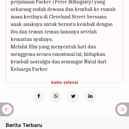
perjalanan Parker (Peter Billingsley) yang
sekarang sudah dewasa dan kembali ke rumah
masa kecilnya di Cleveland Street bersama
anak-anaknya untuk bersatu kembali dengan
ibu dan teman-teman lamanya setelah
kematian ayahnya.
Melalui film yang menyentuh hati dan
menggema secara emosional ini, hidupkan
kembali nostalgia dan semangat Natal dari
Keluarga Parker.
kamu selesai
Berita Terbaru