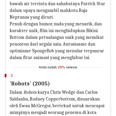
bawah air tercinta dan sahabatnya Patrick Star
dalam upaya mengambil mahkota Raja
Neptunus yang dicuri.
Penuh dengan humor, nada yang menarik, dan
karakter unik, film ini menghidupkan Bikini
Bottom dalam petualangan unik yang memikat
penonton dari segala usia. Antusiasme dan
optimisme SpongeBob yang menular terpancar
dalam fitur animasi yang menghibur ini.
Anda sudah
20%
selesai
3
'Robots' (2005)
Dalam
Robots
karya Chris Wedge dan Carlos
Saldanha, Rodney Copperbottom, disuarakan
oleh Ewan McGregor, bertekad untuk mencapai
mimpinya menjadi seorang penemu di kota