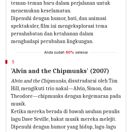
teman-teman baru dalam perjalanan untuk
menemukan keselamatan.
Dipenuhi dengan humor, hati, dan animasi
spektakuler, film ini mengeksplorasi tema
persahabatan dan ketahanan dalam
menghadapi perubahan lingkungan.
Anda sudah
60%
selesai
5
'Alvin and the Chipmunks' (2007)
Alvin and the Chipmunks
, disutradarai oleh Tim
Hill, mengikuti trio nakal—Alvin, Simon, dan
Theodore—chipmunks dengan kegemaran pada
musik.
Ketika mereka berada di bawah asuhan penulis
lagu Dave Seville, bakat musik mereka melejit.
Dipenuhi dengan humor yang hidup, lagu-lagu