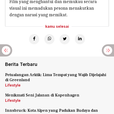
Film yang menghantui dan memukau secara
visual ini memadukan pesona menakutkan
dengan narasi yang memikat.
kamu selesai
Berita Terbaru
Petualangan Arktik: Lima Tempat yang Wajib Dijelajahi
di Greenland
Lifestyle
Menikmati Seni Jalanan di Kopenhagen
Lifestyle
Innsbruck: Kota Alpen yang Padukan Budaya dan