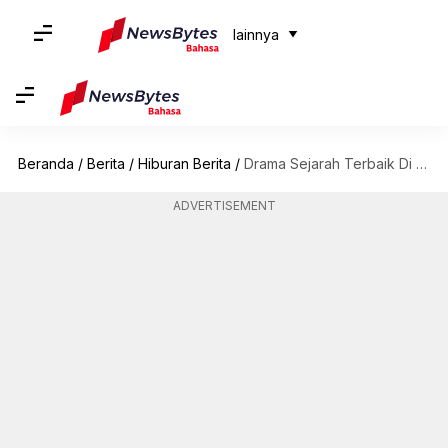
lainnya
Beranda
/
Berita
/
Hiburan Berita
/
Drama Sejarah Terbaik Di Netflix
ADVERTISEMENT