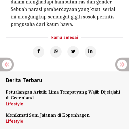
dalam menghadapi hambatan ras dan gender.
Sebuah narasi pemberdayaan yang kuat, serial
ini mengungkap semangat gigih sosok perintis
pengusaha dari kaum hawa.
kamu selesai
Berita Terbaru
Petualangan Arktik: Lima Tempat yang Wajib Dijelajahi
di Greenland
Lifestyle
Menikmati Seni Jalanan di Kopenhagen
Lifestyle