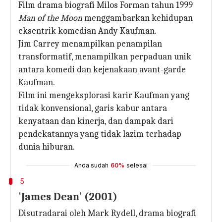
Film drama biografi Milos Forman tahun 1999
Man of the Moon
menggambarkan kehidupan
eksentrik komedian Andy Kaufman.
Jim Carrey menampilkan penampilan
transformatif, menampilkan perpaduan unik
antara komedi dan kejenakaan avant-garde
Kaufman.
Film ini mengeksplorasi karir Kaufman yang
tidak konvensional, garis kabur antara
kenyataan dan kinerja, dan dampak dari
pendekatannya yang tidak lazim terhadap
dunia hiburan.
Anda sudah
60%
selesai
5
'James Dean' (2001)
Disutradarai oleh Mark Rydell, drama biografi