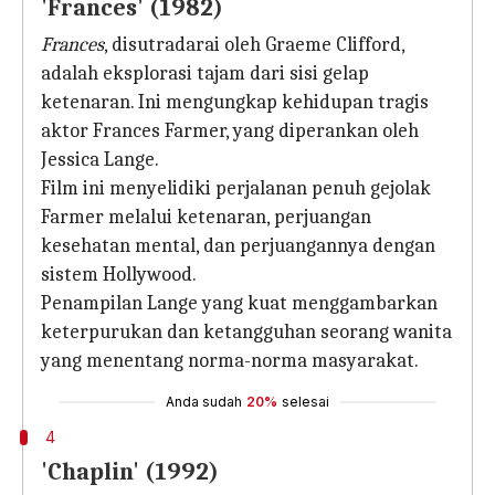
'Frances' (1982)
Frances
, disutradarai oleh Graeme Clifford,
adalah eksplorasi tajam dari sisi gelap
ketenaran. Ini mengungkap kehidupan tragis
aktor Frances Farmer, yang diperankan oleh
Jessica Lange.
Film ini menyelidiki perjalanan penuh gejolak
Farmer melalui ketenaran, perjuangan
kesehatan mental, dan perjuangannya dengan
sistem Hollywood.
Penampilan Lange yang kuat menggambarkan
keterpurukan dan ketangguhan seorang wanita
yang menentang norma-norma masyarakat.
Anda sudah
20%
selesai
4
'Chaplin' (1992)