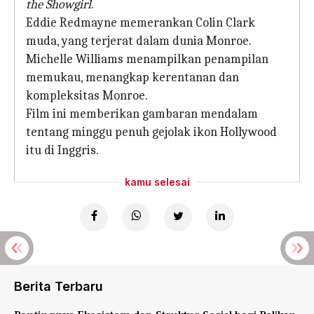
the Showgirl
.
Eddie Redmayne memerankan Colin Clark
muda, yang terjerat dalam dunia Monroe.
Michelle Williams menampilkan penampilan
memukau, menangkap kerentanan dan
kompleksitas Monroe.
Film ini memberikan gambaran mendalam
tentang minggu penuh gejolak ikon Hollywood
itu di Inggris.
kamu selesai
Berita Terbaru