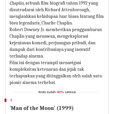
Chaplin
, sebuah film biografi tahun 1992 yang
disutradarai oleh Richard Attenborough,
mengisahkan kehidupan luar biasa bintang film
bisu legendaris, Charlie Chaplin.
Robert Downey Jr. memberikan penggambaran
Chaplin yang menawan, mengeksplorasi
kejeniusan komedi, perjuangan pribadi, dan
dampak dari kontribusinya yang inovatif
terhadap sinema.
Film ini dengan terampil menavigasi
kompleksitas ketenaran dan jejak tak
terhapuskan yang ditinggalkan oleh salah satu
pionir sinema terhebat.
Anda sudah
40%
selesai
5
'Man of the Moon' (1999)