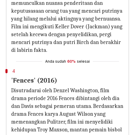
memunculkan nuansa penderitaan dan
keputusasaan orang tua yang mencari putrinya
yang hilang melalui aktingnya yang bernuansa.
Film ini mengikuti Keller Dover (Jackman) yang
setelah kecewa dengan penyelidikan, pergi
mencari putrinya dan putri Birch dan berakhir
di labirin fakta.
Anda sudah
60%
selesai
4
'Fences' (2016)
Disutradarai oleh Denzel Washington, film
drama periode 2016 Fences dibintangi oleh dia
dan Davis sebagai pemeran utama. Berdasarkan
drama Fences karya August Wilson yang
memenangkan Pulitzer, film ini menyelidiki
kehidupan Troy Maxson, mantan pemain bisbol