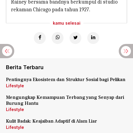
Rainey bersama bandnya berkumpul di studio
rekaman Chicago pada tahun 1927.
kamu selesai
Berita Terbaru
Pentingnya Ekosistem dan Struktur Sosial bagi Pelikan
Lifestyle
Mengungkap Kemampuan Terbang yang Senyap dari
Burung Hantu
Lifestyle
Kulit Badak: Keajaiban Adaptif di Alam Liar
Lifestyle