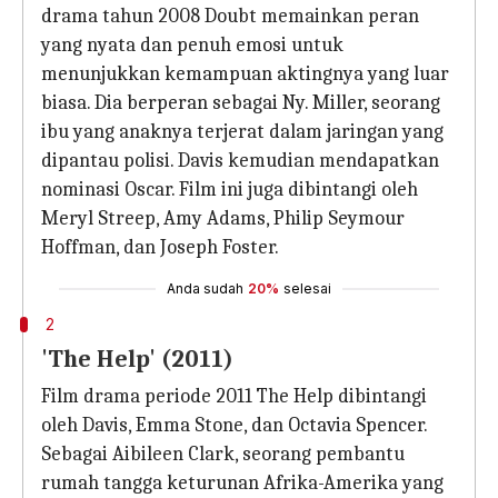
drama tahun 2008 Doubt memainkan peran
yang nyata dan penuh emosi untuk
menunjukkan kemampuan aktingnya yang luar
biasa. Dia berperan sebagai Ny. Miller, seorang
ibu yang anaknya terjerat dalam jaringan yang
dipantau polisi. Davis kemudian mendapatkan
nominasi Oscar. Film ini juga dibintangi oleh
Meryl Streep, Amy Adams, Philip Seymour
Hoffman, dan Joseph Foster.
Anda sudah
20%
selesai
2
'The Help' (2011)
Film drama periode 2011 The Help dibintangi
oleh Davis, Emma Stone, dan Octavia Spencer.
Sebagai Aibileen Clark, seorang pembantu
rumah tangga keturunan Afrika-Amerika yang