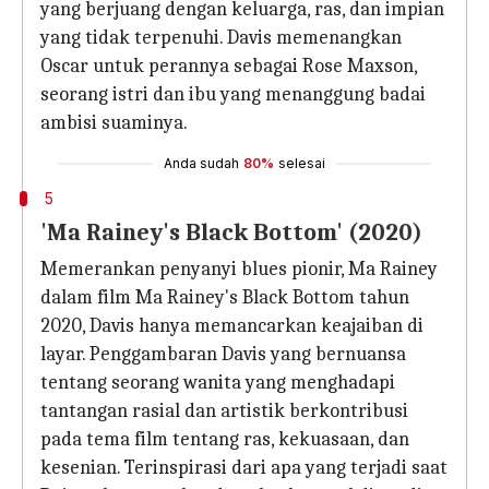
yang berjuang dengan keluarga, ras, dan impian
yang tidak terpenuhi. Davis memenangkan
Oscar untuk perannya sebagai Rose Maxson,
seorang istri dan ibu yang menanggung badai
ambisi suaminya.
Anda sudah
80%
selesai
5
'Ma Rainey's Black Bottom' (2020)
Memerankan penyanyi blues pionir, Ma Rainey
dalam film Ma Rainey's Black Bottom tahun
2020, Davis hanya memancarkan keajaiban di
layar. Penggambaran Davis yang bernuansa
tentang seorang wanita yang menghadapi
tantangan rasial dan artistik berkontribusi
pada tema film tentang ras, kekuasaan, dan
kesenian. Terinspirasi dari apa yang terjadi saat