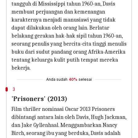
tangguh di Mississippi tahun 1960-an, Davis
membuat perjuangan dan kemenangan
karakternya menjadi manusiawi yang tidak
dapat dilakukan oleh orang lain. Berlatar
belakang gerakan hak-hak sipil tahun 1960-an,
seorang penulis yang bercita-cita tinggi menulis
buku dari sudut pandang orang Afrika-Amerika
tentang keluarga kulit putih tempat mereka
bekerja.
Anda sudah
40%
selesai
3
'Prisoners' (2013)
Film thriller nominasi Oscar 2013 Prisoners
dibintangi antara lain oleh Davis, Hugh Jackman,
dan Jake Gyllenhaal. Menggambarkan Nancy
Birch, seorang ibu yang berduka, Davis adalah