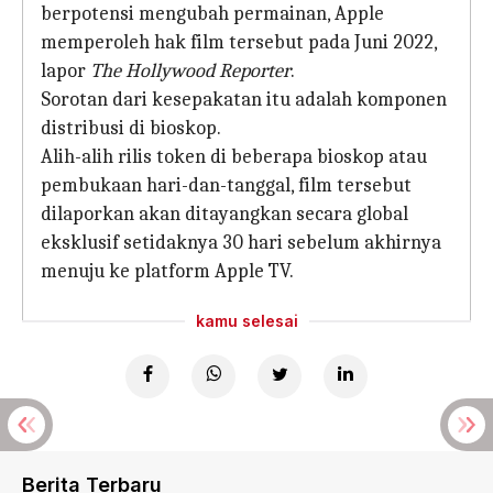
berpotensi mengubah permainan, Apple
memperoleh hak film tersebut pada Juni 2022,
lapor
The Hollywood Reporter
.
Sorotan dari kesepakatan itu adalah komponen
distribusi di bioskop.
Alih-alih rilis token di beberapa bioskop atau
pembukaan hari-dan-tanggal, film tersebut
dilaporkan akan ditayangkan secara global
eksklusif setidaknya 30 hari sebelum akhirnya
menuju ke platform Apple TV.
kamu selesai
Berita Terbaru