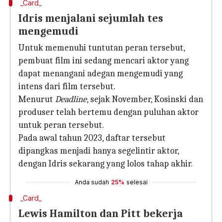
_Card_
Idris menjalani sejumlah tes
mengemudi
Untuk memenuhi tuntutan peran tersebut,
pembuat film ini sedang mencari aktor yang
dapat menangani adegan mengemudi yang
intens dari film tersebut.
Menurut
Deadline
, sejak November, Kosinski dan
produser telah bertemu dengan puluhan aktor
untuk peran tersebut.
Pada awal tahun 2023, daftar tersebut
dipangkas menjadi hanya segelintir aktor,
dengan Idris sekarang yang lolos tahap akhir.
Anda sudah
25%
selesai
_Card_
Lewis Hamilton dan Pitt bekerja