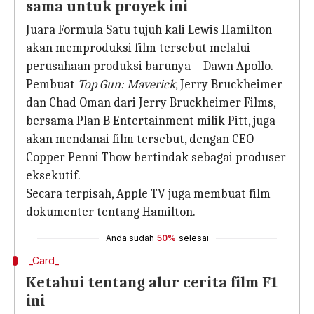
sama untuk proyek ini
Juara Formula Satu tujuh kali Lewis Hamilton
akan memproduksi film tersebut melalui
perusahaan produksi barunya—Dawn Apollo.
Pembuat
Top Gun: Maverick
, Jerry Bruckheimer
dan Chad Oman dari Jerry Bruckheimer Films,
bersama Plan B Entertainment milik Pitt, juga
akan mendanai film tersebut, dengan CEO
Copper Penni Thow bertindak sebagai produser
eksekutif.
Secara terpisah, Apple TV juga membuat film
dokumenter tentang Hamilton.
Anda sudah
50%
selesai
_Card_
Ketahui tentang alur cerita film F1
ini