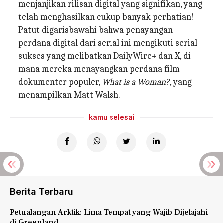
menjanjikan rilisan digital yang signifikan, yang
telah menghasilkan cukup banyak perhatian!
Patut digarisbawahi bahwa penayangan
perdana digital dari serial ini mengikuti serial
sukses yang melibatkan DailyWire+ dan X, di
mana mereka menayangkan perdana film
dokumenter populer,
What is a Woman?
, yang
menampilkan Matt Walsh.
kamu selesai
Berita Terbaru
Petualangan Arktik: Lima Tempat yang Wajib Dijelajahi
di Greenland