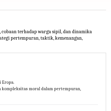
 cobaan terhadap warga sipil, dan dinamika
ategi pertempuran, taktik, kemenangan,
 Eropa.
an kompleksitas moral dalam pertempuran,