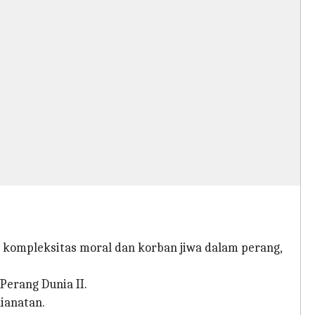
ompleksitas moral dan korban jiwa dalam perang,
Perang Dunia II.
ianatan.