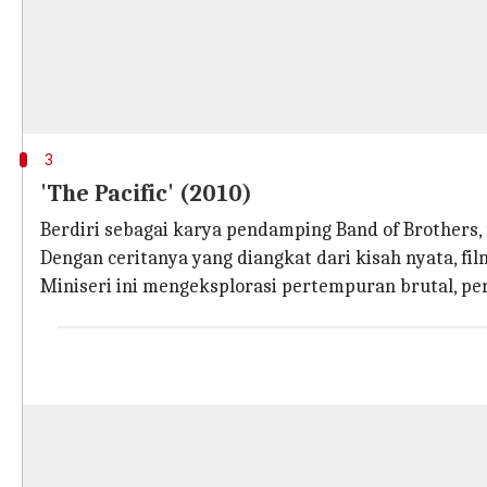
3
'The Pacific' (2010)
Berdiri sebagai karya pendamping Band of Brothers,
Dengan ceritanya yang diangkat dari kisah nyata, fi
Miniseri ini mengeksplorasi pertempuran brutal, pe