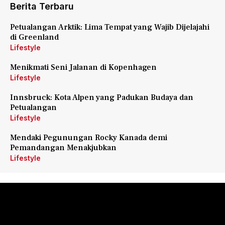
Berita Terbaru
Petualangan Arktik: Lima Tempat yang Wajib Dijelajahi
di Greenland
Lifestyle
Menikmati Seni Jalanan di Kopenhagen
Lifestyle
Innsbruck: Kota Alpen yang Padukan Budaya dan
Petualangan
Lifestyle
Mendaki Pegunungan Rocky Kanada demi
Pemandangan Menakjubkan
Lifestyle