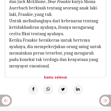
dan Jack McElhone,
Dear Frankie
karya Shona
Auerbach berkisah tentang seorang anak laki-
laki, Frankie, yang tuli.
Untuk melindunginya dari kebenaran tentang
ketidakhadiran ayahnya, ibunya mengarang
cerita fiksi tentang ayahnya.
Ketika Frankie bersikeras untuk bertemu
ayahnya, dia mempekerjakan orang asing untuk
memainkan peran tersebut, yang mengarah
pada koneksi tak terduga dan kenyataan yang
menyayat emosional.
kamu selesai