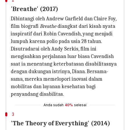
'Breathe' (2017)
Dibintangi oleh Andrew Garfield dan Claire Foy,
film biografi
Breathe
diangkat dari kisah nyata
inspiratif dari Robin Cavendish, yang menjadi
lumpuh karena polio pada usia 28 tahun.
Disutradarai oleh Andy Serkis, film ini
mengisahkan perjalanan luar biasa Cavendish
saat ia menentang keterbatasan disabilitasnya
dengan dukungan istrinya, Diana. Bersama-
sama, mereka memelopori inovasi dalam
mobilitas dan layanan kesehatan bagi
penyandang disabilitas.
Anda sudah
40%
selesai
3
'The Theory of Everything' (2014)