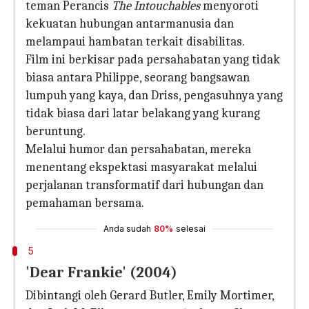
teman Perancis
The Intouchables
menyoroti
kekuatan hubungan antarmanusia dan
melampaui hambatan terkait disabilitas.
Film ini berkisar pada persahabatan yang tidak
biasa antara Philippe, seorang bangsawan
lumpuh yang kaya, dan Driss, pengasuhnya yang
tidak biasa dari latar belakang yang kurang
beruntung.
Melalui humor dan persahabatan, mereka
menentang ekspektasi masyarakat melalui
perjalanan transformatif dari hubungan dan
pemahaman bersama.
Anda sudah
80%
selesai
5
'Dear Frankie' (2004)
Dibintangi oleh Gerard Butler, Emily Mortimer,