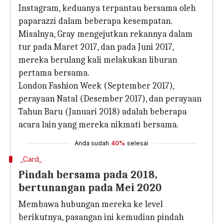
Instagram, keduanya terpantau bersama oleh
paparazzi dalam beberapa kesempatan.
Misalnya, Gray mengejutkan rekannya dalam
tur pada Maret 2017, dan pada Juni 2017,
mereka berulang kali melakukan liburan
pertama bersama.
London Fashion Week (September 2017),
perayaan Natal (Desember 2017), dan perayaan
Tahun Baru (Januari 2018) adalah beberapa
acara lain yang mereka nikmati bersama.
Anda sudah
40%
selesai
_Card_
Pindah bersama pada 2018,
bertunangan pada Mei 2020
Membawa hubungan mereka ke level
berikutnya, pasangan ini kemudian pindah