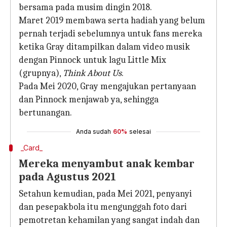
bersama pada musim dingin 2018.
Maret 2019 membawa serta hadiah yang belum
pernah terjadi sebelumnya untuk fans mereka
ketika Gray ditampilkan dalam video musik
dengan Pinnock untuk lagu Little Mix
(grupnya),
Think About Us
.
Pada Mei 2020, Gray mengajukan pertanyaan
dan Pinnock menjawab ya, sehingga
bertunangan.
Anda sudah
60%
selesai
_Card_
Mereka menyambut anak kembar
pada Agustus 2021
Setahun kemudian, pada Mei 2021, penyanyi
dan pesepakbola itu mengunggah foto dari
pemotretan kehamilan yang sangat indah dan