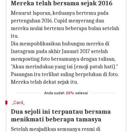
Mereka telah bersama sejak 2016
Menurut laporan, keduanya bertemu pada
pertengahan 2016. Cupid menyerang dan
mereka mulai bertemu beberapa bulan setelah
itu.
Dia mempublikasikan hubungan mereka di
Instagram pada akhir Januari 2017 setelah
memposting foto bersamanya dengan tulisan,
"Akan merindukan yang ini [emoji patah hati]."
Pasangan itu terlihat saling berpelukan di foto.
Mereka telah dekat sejak itu.
Anda sudah
20%
selesai
_Card_
Dua sejoli ini terpantau bersama
menikmati beberapa tamasya
Setelah menjadikan semuanya resmi di