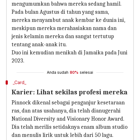
mengumumkan bahwa mereka sedang hamil.
Pada bulan Agustus di tahun yang sama,
mereka menyambut anak kembar ke dunia ini,
meskipun mereka merahasiakan nama dan
jenis kelamin mereka dan sangat tertutup
tentang anak-anak itu.
Duo ini kemudian menikah di Jamaika pada Juni
2023.
Anda sudah
80%
selesai
_Card_
Karier: Lihat sekilas profesi mereka
Pinnock dikenal sebagai penganjur kesetaraan
ras, dan atas usahanya, dia telah dianugerahi
National Diversity and Visionary Honor Award.
Dia telah merilis setidaknya enam album studio
dan menulis lirik untuk lebih dari 50 lagu.