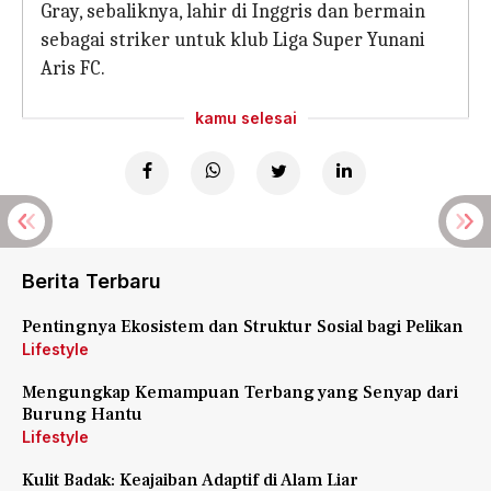
Gray, sebaliknya, lahir di Inggris dan bermain
sebagai striker untuk klub Liga Super Yunani
Aris FC.
kamu selesai
Berita Terbaru
Pentingnya Ekosistem dan Struktur Sosial bagi Pelikan
Lifestyle
Mengungkap Kemampuan Terbang yang Senyap dari
Burung Hantu
Lifestyle
Kulit Badak: Keajaiban Adaptif di Alam Liar