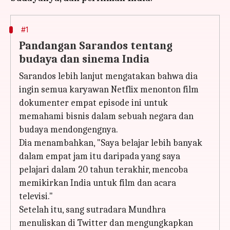
#1
Pandangan Sarandos tentang
budaya dan sinema India
Sarandos lebih lanjut mengatakan bahwa dia
ingin semua karyawan Netflix menonton film
dokumenter empat episode ini untuk
memahami bisnis dalam sebuah negara dan
budaya mendongengnya.
Dia menambahkan, "Saya belajar lebih banyak
dalam empat jam itu daripada yang saya
pelajari dalam 20 tahun terakhir, mencoba
memikirkan India untuk film dan acara
televisi."
Setelah itu, sang sutradara Mundhra
menuliskan di Twitter dan mengungkapkan