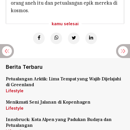
orang aneh itu dan petualangan epik mereka di
kosmos.
kamu selesai
Berita Terbaru
Petualangan Arktik: Lima Tempat yang Wajib Dijelajahi
di Greenland
Lifestyle
Menikmati Seni Jalanan di Kopenhagen
Lifestyle
Innsbruck: Kota Alpen yang Padukan Budaya dan
Petualangan