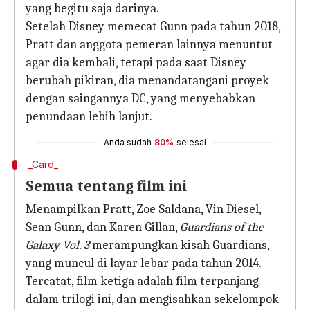
yang begitu saja darinya.
Setelah Disney memecat Gunn pada tahun 2018,
Pratt dan anggota pemeran lainnya menuntut
agar dia kembali, tetapi pada saat Disney
berubah pikiran, dia menandatangani proyek
dengan saingannya DC, yang menyebabkan
penundaan lebih lanjut.
Anda sudah
80%
selesai
_Card_
Semua tentang film ini
Menampilkan Pratt, Zoe Saldana, Vin Diesel,
Sean Gunn, dan Karen Gillan,
Guardians of the
Galaxy Vol. 3
merampungkan kisah Guardians,
yang muncul di layar lebar pada tahun 2014.
Tercatat, film ketiga adalah film terpanjang
dalam trilogi ini, dan mengisahkan sekelompok