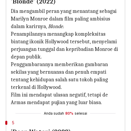
'Blonde' (2022)
Dia mengambil peran yang menantang sebagai
Marilyn Monroe dalam film paling ambisius
dalam karirnya,
Blonde.
Penampilannya menangkap kompleksitas
bintang ikonik Hollywood tersebut, menyelami
perjuangan tunggal dan kepribadian Monroe di
depan publik.
Penggambarannya memberikan gambaran
sekilas yang bernuansa dan penuh empati
tentang kehidupan salah satu tokoh paling
terkenal di Hollywood.
Film ini mendapat ulasan negatif, tetapi de
Armas mendapat pujian yang luar biasa.
Anda sudah
80%
selesai
5