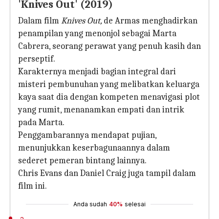
'Knives Out' (2019)
Dalam film
Knives Out,
de Armas menghadirkan
penampilan yang menonjol sebagai Marta
Cabrera, seorang perawat yang penuh kasih dan
perseptif.
Karakternya menjadi bagian integral dari
misteri pembunuhan yang melibatkan keluarga
kaya saat dia dengan kompeten menavigasi plot
yang rumit, menanamkan empati dan intrik
pada Marta.
Penggambarannya mendapat pujian,
menunjukkan keserbagunaannya dalam
sederet pemeran bintang lainnya.
Chris Evans dan Daniel Craig juga tampil dalam
film ini.
Anda sudah
40%
selesai