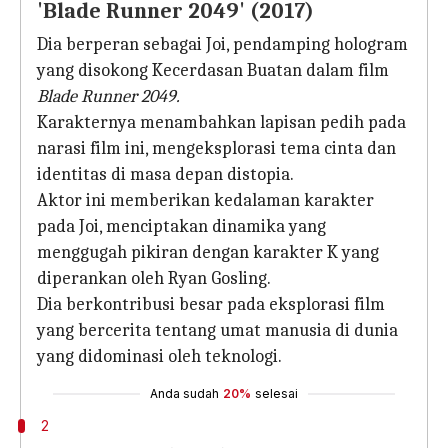
'Blade Runner 2049' (2017)
Dia berperan sebagai Joi, pendamping hologram
yang disokong Kecerdasan Buatan dalam film
Blade Runner 2049.
Karakternya menambahkan lapisan pedih pada
narasi film ini, mengeksplorasi tema cinta dan
identitas di masa depan distopia.
Aktor ini memberikan kedalaman karakter
pada Joi, menciptakan dinamika yang
menggugah pikiran dengan karakter K yang
diperankan oleh Ryan Gosling.
Dia berkontribusi besar pada eksplorasi film
yang bercerita tentang umat manusia di dunia
yang didominasi oleh teknologi.
Anda sudah
20%
selesai
2