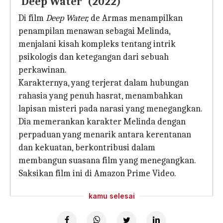
'Deep Water' (2022)
Di film
Deep Water,
de Armas menampilkan
penampilan menawan sebagai Melinda,
menjalani kisah kompleks tentang intrik
psikologis dan ketegangan dari sebuah
perkawinan.
Karakternya, yang terjerat dalam hubungan
rahasia yang penuh hasrat, menambahkan
lapisan misteri pada narasi yang menegangkan.
Dia memerankan karakter Melinda dengan
perpaduan yang menarik antara kerentanan
dan kekuatan, berkontribusi dalam
membangun suasana film yang menegangkan.
Saksikan film ini di Amazon Prime Video.
kamu selesai