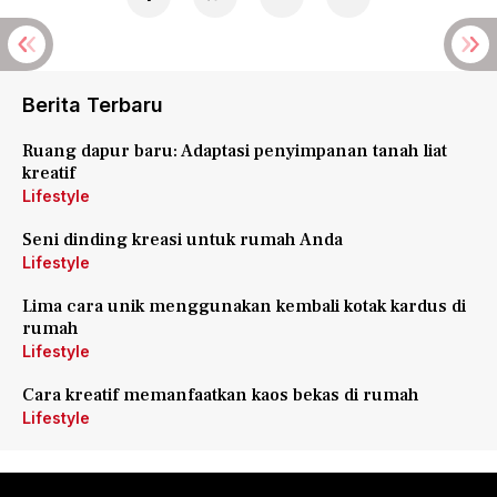
Berita Terbaru
Ruang dapur baru: Adaptasi penyimpanan tanah liat
kreatif
Lifestyle
Seni dinding kreasi untuk rumah Anda
Lifestyle
Lima cara unik menggunakan kembali kotak kardus di
rumah
Lifestyle
Cara kreatif memanfaatkan kaos bekas di rumah
Lifestyle