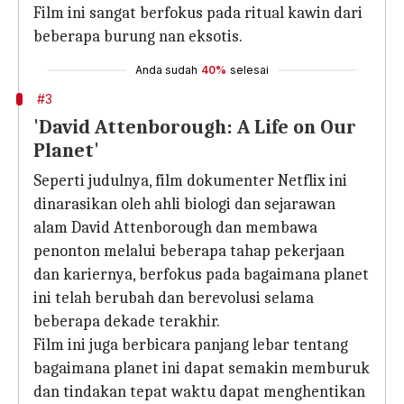
Film ini sangat berfokus pada ritual kawin dari
beberapa burung nan eksotis.
Anda sudah
40%
selesai
#3
'David Attenborough: A Life on Our
Planet'
Seperti judulnya, film dokumenter Netflix ini
dinarasikan oleh ahli biologi dan sejarawan
alam David Attenborough dan membawa
penonton melalui beberapa tahap pekerjaan
dan kariernya, berfokus pada bagaimana planet
ini telah berubah dan berevolusi selama
beberapa dekade terakhir.
Film ini juga berbicara panjang lebar tentang
bagaimana planet ini dapat semakin memburuk
dan tindakan tepat waktu dapat menghentikan