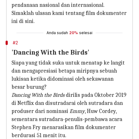
pendanaan nasional dan internasional.
Simaklah ulasan kami tentang film dokumenter
ini di sini.
Anda sudah
20%
selesai
#2
'Dancing With the Birds'
Siapa yang tidak suka untuk menatap ke langit
dan mengapresiasi betapa miripnya sebuah
lukisan ketika didominasi oleh sekawanan
besar burung?
Dancing With the Birds
dirilis pada Oktober 2019
di Netflix dan disutradarai oleh sutradara dan
produser dari nominasi
Emmy
, Huw Cordey,
sementara sutradara-penulis-pembawa acara
Stephen Fry menarasikan film dokumenter
berdurasi 51 menit itu.