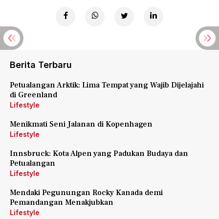
Berita Terbaru
Petualangan Arktik: Lima Tempat yang Wajib Dijelajahi
di Greenland
Lifestyle
Menikmati Seni Jalanan di Kopenhagen
Lifestyle
Innsbruck: Kota Alpen yang Padukan Budaya dan
Petualangan
Lifestyle
Mendaki Pegunungan Rocky Kanada demi
Pemandangan Menakjubkan
Lifestyle