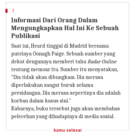
1
Informasi Dari Orang Dalam
Mengungkapkan Hal Ini Ke Sebuah
Publikasi
Saat ini, Heard tinggal di Madrid bersama
putrinya Oonagh Paige. Sebuah sumber yang
dekat dengannya memberi tahu
Radar Online
tentang memoar itu. Sumber itu menyatakan,
"Dia tidak akan dibungkam. Dia merasa
diperlakukan sangat buruk selama
persidangan. Dia merasa sepertinya dia adalah
korban dalam kasus sini."
Kabarnya, buku tersebut juga akan membahas
pelecehan yang dihadapinya di media sosial.
kamu selesai