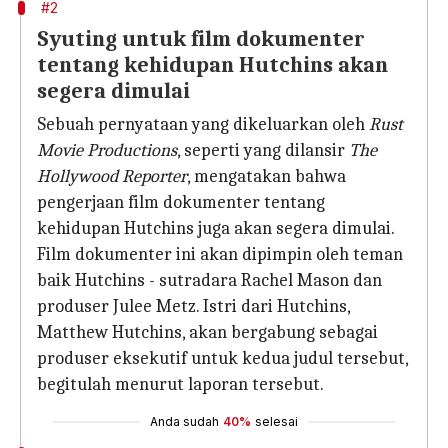
#2
Syuting untuk film dokumenter
tentang kehidupan Hutchins akan
segera dimulai
Sebuah pernyataan yang dikeluarkan oleh
Rust
Movie Productions
, seperti yang dilansir
The
Hollywood Reporter
, mengatakan bahwa
pengerjaan film dokumenter tentang
kehidupan Hutchins juga akan segera dimulai.
Film dokumenter ini akan dipimpin oleh teman
baik Hutchins - sutradara Rachel Mason dan
produser Julee Metz. Istri dari Hutchins,
Matthew Hutchins, akan bergabung sebagai
produser eksekutif untuk kedua judul tersebut,
begitulah menurut laporan tersebut.
Anda sudah
40%
selesai