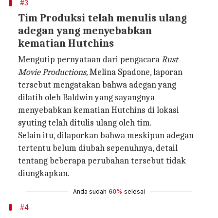
#3
Tim Produksi telah menulis ulang
adegan yang menyebabkan
kematian Hutchins
Mengutip pernyataan dari pengacara
Rust
Movie Productions,
Melina Spadone, laporan
tersebut mengatakan bahwa adegan yang
dilatih oleh Baldwin yang sayangnya
menyebabkan kematian Hutchins di lokasi
syuting telah ditulis ulang oleh tim.
Selain itu, dilaporkan bahwa meskipun adegan
tertentu belum diubah sepenuhnya, detail
tentang beberapa perubahan tersebut tidak
diungkapkan.
Anda sudah
60%
selesai
#4