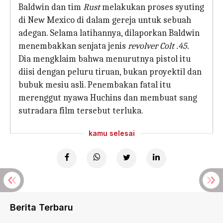
Baldwin dan tim
Rust
melakukan proses syuting
di New Mexico di dalam gereja untuk sebuah
adegan. Selama latihannya, dilaporkan Baldwin
menembakkan senjata jenis
revolver Colt .45.
Dia mengklaim bahwa menurutnya pistol itu
diisi dengan peluru tiruan, bukan proyektil dan
bubuk mesiu asli. Penembakan fatal itu
merenggut nyawa Huchins dan membuat sang
sutradara film tersebut terluka.
kamu selesai
Berita Terbaru