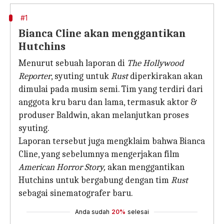
#1
Bianca Cline akan menggantikan
Hutchins
Menurut sebuah laporan di
The Hollywood
Reporter
, syuting untuk
Rust
diperkirakan akan
dimulai pada musim semi. Tim yang terdiri dari
anggota kru baru dan lama, termasuk aktor &
produser Baldwin, akan melanjutkan proses
syuting.
Laporan tersebut juga mengklaim bahwa Bianca
Cline, yang sebelumnya mengerjakan film
American Horror Story,
akan menggantikan
Hutchins untuk bergabung dengan tim
Rust
sebagai sinematografer baru.
Anda sudah
20%
selesai