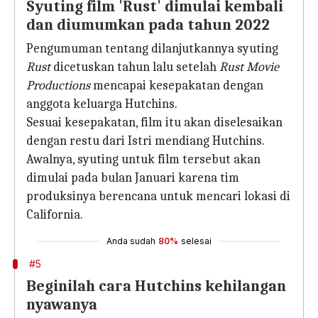
Syuting film 'Rust' dimulai kembali
dan diumumkan pada tahun 2022
Pengumuman tentang dilanjutkannya syuting
Rust
dicetuskan tahun lalu setelah
Rust Movie
Productions
mencapai kesepakatan dengan
anggota keluarga Hutchins.
Sesuai kesepakatan, film itu akan diselesaikan
dengan restu dari Istri mendiang Hutchins.
Awalnya, syuting untuk film tersebut akan
dimulai pada bulan Januari karena tim
produksinya berencana untuk mencari lokasi di
California.
Anda sudah
80%
selesai
#5
Beginilah cara Hutchins kehilangan
nyawanya