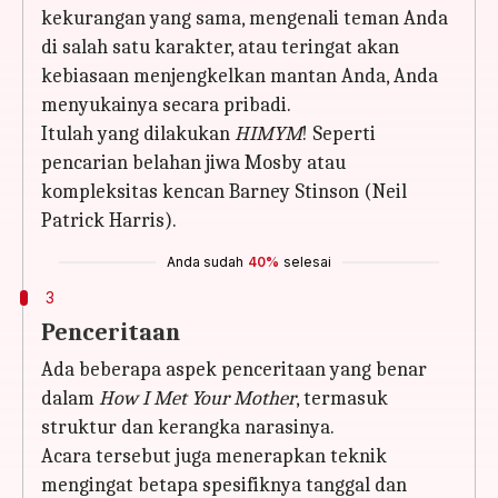
kekurangan yang sama, mengenali teman Anda
di salah satu karakter, atau teringat akan
kebiasaan menjengkelkan mantan Anda, Anda
menyukainya secara pribadi.
Itulah yang dilakukan
HIMYM
! Seperti
pencarian belahan jiwa Mosby atau
kompleksitas kencan Barney Stinson (Neil
Patrick Harris).
Anda sudah
40%
selesai
3
Penceritaan
Ada beberapa aspek penceritaan yang benar
dalam
How I Met Your Mother
, termasuk
struktur dan kerangka narasinya.
Acara tersebut juga menerapkan teknik
mengingat betapa spesifiknya tanggal dan