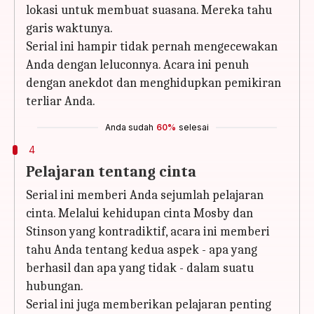
lokasi untuk membuat suasana. Mereka tahu
garis waktunya.
Serial ini hampir tidak pernah mengecewakan
Anda dengan leluconnya. Acara ini penuh
dengan anekdot dan menghidupkan pemikiran
terliar Anda.
Anda sudah
60%
selesai
4
Pelajaran tentang cinta
Serial ini memberi Anda sejumlah pelajaran
cinta. Melalui kehidupan cinta Mosby dan
Stinson yang kontradiktif, acara ini memberi
tahu Anda tentang kedua aspek - apa yang
berhasil dan apa yang tidak - dalam suatu
hubungan.
Serial ini juga memberikan pelajaran penting