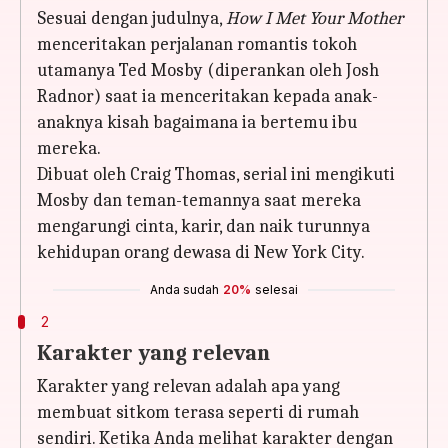
Sesuai dengan judulnya,
How I Met Your Mother
menceritakan perjalanan romantis tokoh
utamanya Ted Mosby (diperankan oleh Josh
Radnor) saat ia menceritakan kepada anak-
anaknya kisah bagaimana ia bertemu ibu
mereka.
Dibuat oleh Craig Thomas, serial ini mengikuti
Mosby dan teman-temannya saat mereka
mengarungi cinta, karir, dan naik turunnya
kehidupan orang dewasa di New York City.
Anda sudah
20%
selesai
2
Karakter yang relevan
Karakter yang relevan adalah apa yang
membuat sitkom terasa seperti di rumah
sendiri. Ketika Anda melihat karakter dengan