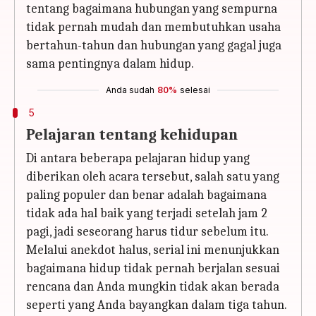
tentang bagaimana hubungan yang sempurna
tidak pernah mudah dan membutuhkan usaha
bertahun-tahun dan hubungan yang gagal juga
sama pentingnya dalam hidup.
Anda sudah
80%
selesai
5
Pelajaran tentang kehidupan
Di antara beberapa pelajaran hidup yang
diberikan oleh acara tersebut, salah satu yang
paling populer dan benar adalah bagaimana
tidak ada hal baik yang terjadi setelah jam 2
pagi, jadi seseorang harus tidur sebelum itu.
Melalui anekdot halus, serial ini menunjukkan
bagaimana hidup tidak pernah berjalan sesuai
rencana dan Anda mungkin tidak akan berada
seperti yang Anda bayangkan dalam tiga tahun.