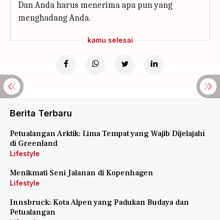
Dan Anda harus menerima apa pun yang
menghadang Anda.
kamu selesai
Berita Terbaru
Petualangan Arktik: Lima Tempat yang Wajib Dijelajahi
di Greenland
Lifestyle
Menikmati Seni Jalanan di Kopenhagen
Lifestyle
Innsbruck: Kota Alpen yang Padukan Budaya dan
Petualangan