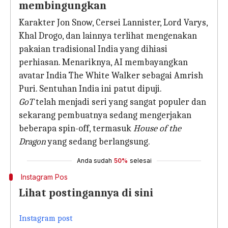
membingungkan
Karakter Jon Snow, Cersei Lannister, Lord Varys,
Khal Drogo, dan lainnya terlihat mengenakan
pakaian tradisional India yang dihiasi
perhiasan. Menariknya, AI membayangkan
avatar India The White Walker sebagai Amrish
Puri. Sentuhan India ini patut dipuji.
GoT
telah menjadi seri yang sangat populer dan
sekarang pembuatnya sedang mengerjakan
beberapa spin-off, termasuk
House of the
Dragon
yang sedang berlangsung.
Anda sudah
50%
selesai
Instagram Pos
Lihat postingannya di sini
Instagram post