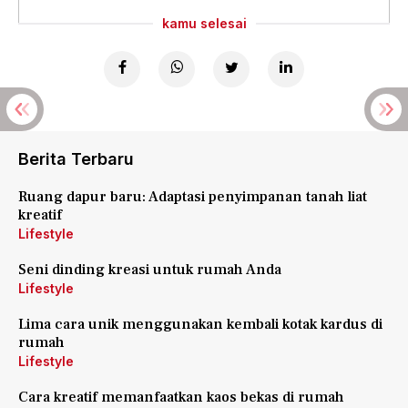
kamu selesai
Berita Terbaru
Ruang dapur baru: Adaptasi penyimpanan tanah liat
kreatif
Lifestyle
Seni dinding kreasi untuk rumah Anda
Lifestyle
Lima cara unik menggunakan kembali kotak kardus di
rumah
Lifestyle
Cara kreatif memanfaatkan kaos bekas di rumah