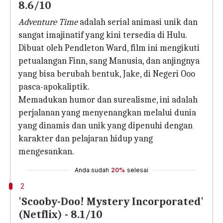
8.6/10
Adventure Time
adalah serial animasi unik dan
sangat imajinatif yang kini tersedia di Hulu.
Dibuat oleh Pendleton Ward, film ini mengikuti
petualangan Finn, sang Manusia, dan anjingnya
yang bisa berubah bentuk, Jake, di Negeri Ooo
pasca-apokaliptik.
Memadukan humor dan surealisme, ini adalah
perjalanan yang menyenangkan melalui dunia
yang dinamis dan unik yang dipenuhi dengan
karakter dan pelajaran hidup yang
mengesankan.
Anda sudah
20%
selesai
2
'Scooby-Doo! Mystery Incorporated'
(Netflix) - 8.1/10