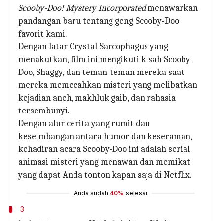
Scooby-Doo! Mystery Incorporated
menawarkan
pandangan baru tentang geng Scooby-Doo
favorit kami.
Dengan latar Crystal Sarcophagus yang
menakutkan, film ini mengikuti kisah Scooby-
Doo, Shaggy, dan teman-teman mereka saat
mereka memecahkan misteri yang melibatkan
kejadian aneh, makhluk gaib, dan rahasia
tersembunyi.
Dengan alur cerita yang rumit dan
keseimbangan antara humor dan keseraman,
kehadiran acara Scooby-Doo ini adalah serial
animasi misteri yang menawan dan memikat
yang dapat Anda tonton kapan saja di Netflix.
Anda sudah
40%
selesai
3