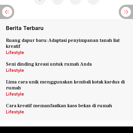
Berita Terbaru
Ruang dapur baru: Adaptasi penyimpanan tanah liat
kreatif
Lifestyle
Seni dinding kreasi untuk rumah Anda
Lifestyle
Lima cara unik menggunakan kembali kotak kardus di
rumah
Lifestyle
Cara kreatif memanfaatkan kaos bekas di rumah
Lifestyle