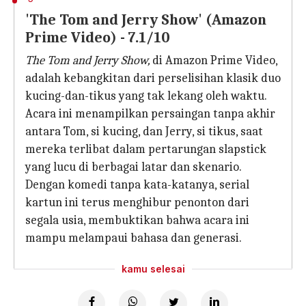
'The Tom and Jerry Show' (Amazon
Prime Video) - 7.1/10
The Tom and Jerry Show,
di Amazon Prime Video,
adalah kebangkitan dari perselisihan klasik duo
kucing-dan-tikus yang tak lekang oleh waktu.
Acara ini menampilkan persaingan tanpa akhir
antara Tom, si kucing, dan Jerry, si tikus, saat
mereka terlibat dalam pertarungan slapstick
yang lucu di berbagai latar dan skenario.
Dengan komedi tanpa kata-katanya, serial
kartun ini terus menghibur penonton dari
segala usia, membuktikan bahwa acara ini
mampu melampaui bahasa dan generasi.
kamu selesai