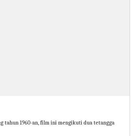
 tahun 1960-an, film ini mengikuti dua tetangga