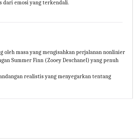
s dari emosi yang terkendali.
 oleh masa yang mengisahkan perjalanan nonlinier
engan Summer Finn (Zooey Deschanel) yang penuh
pandangan realistis yang menyegarkan tentang