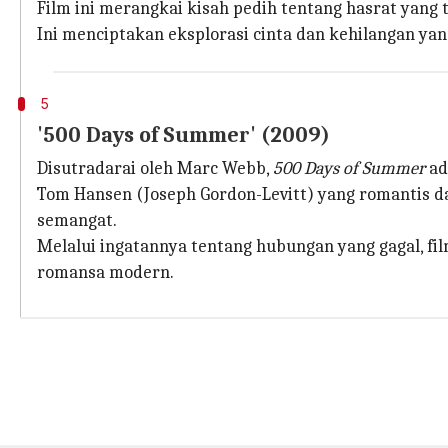
Film ini merangkai kisah pedih tentang hasrat yang 
Ini menciptakan eksplorasi cinta dan kehilangan yan
5
'500 Days of Summer' (2009)
Disutradarai oleh Marc Webb,
500 Days of Summer
ad
Tom Hansen (Joseph Gordon-Levitt) yang romantis d
semangat.
Melalui ingatannya tentang hubungan yang gagal, f
romansa modern.