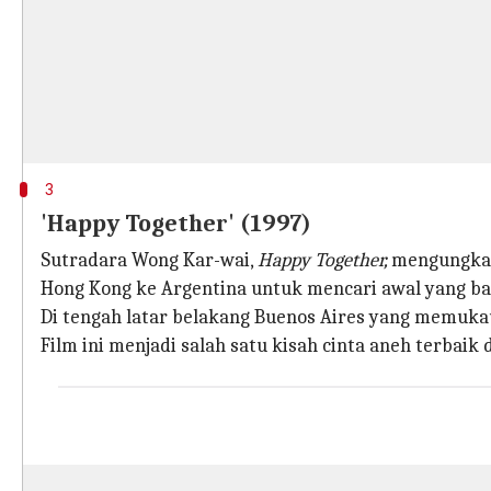
3
'Happy Together' (1997)
Sutradara Wong Kar-wai,
Happy Together,
mengungkap 
Hong Kong ke Argentina untuk mencari awal yang ba
Di tengah latar belakang Buenos Aires yang memukau
Film ini menjadi salah satu kisah cinta aneh terbaik 