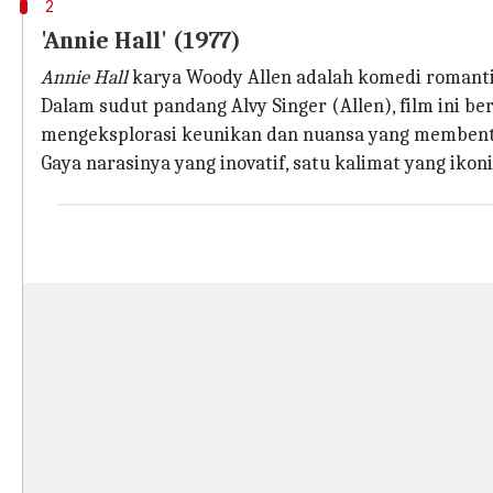
2
'Annie Hall' (1977)
Annie Hall
karya Woody Allen adalah komedi romanti
Dalam sudut pandang Alvy Singer (Allen), film ini 
mengeksplorasi keunikan dan nuansa yang membent
Gaya narasinya yang inovatif, satu kalimat yang iko