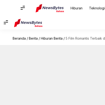
Hiburan
Teknologi
Beranda
/
Berita
/
Hiburan Berita
/
5 Film Romantis Terbaik 