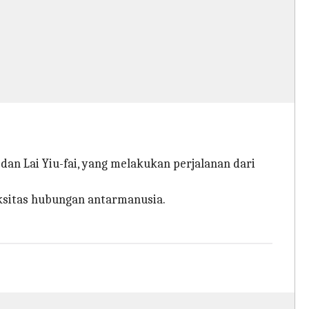
dan Lai Yiu-fai, yang melakukan perjalanan dari
eksitas hubungan antarmanusia.