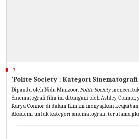
3
'Polite Society': Kategori Sinematografi
Dipandu oleh Nida Manzoor,
Polite Society
menceritaka
Sinematografi film ini ditangani oleh Ashley Conno
Karya Connor di dalam film ini menyajikan keajaiban 
Akademi untuk kategori sinematografi, terutama jik