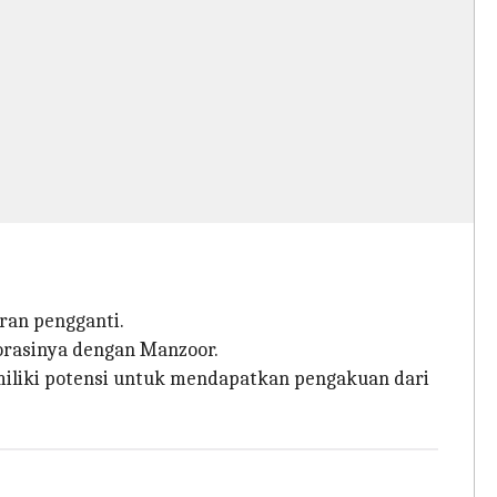
ran pengganti.
borasinya dengan Manzoor.
iliki potensi untuk mendapatkan pengakuan dari