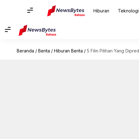
Hiburan
Teknologi
Beranda
/
Berita
/
Hiburan Berita
/
5 Film Pilihan Yang Dipre