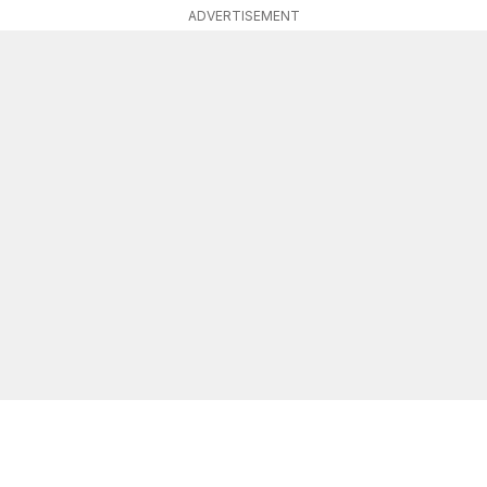
ADVERTISEMENT