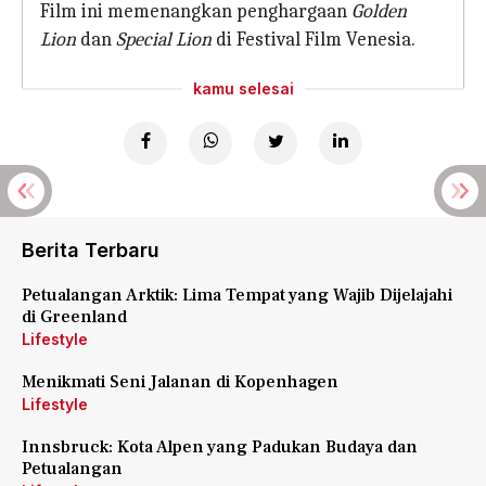
Film ini memenangkan penghargaan
Golden
Lion
dan
Special Lion
di Festival Film Venesia.
kamu selesai
Berita Terbaru
Petualangan Arktik: Lima Tempat yang Wajib Dijelajahi
di Greenland
Lifestyle
Menikmati Seni Jalanan di Kopenhagen
Lifestyle
Innsbruck: Kota Alpen yang Padukan Budaya dan
Petualangan