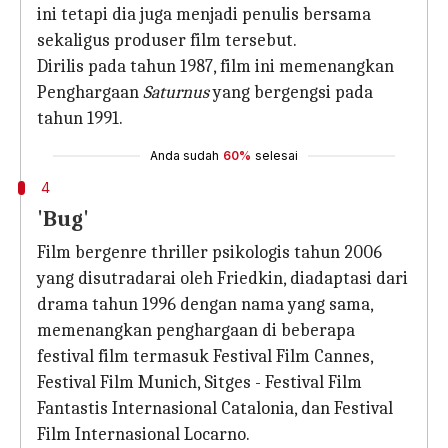
ini tetapi dia juga menjadi penulis bersama
sekaligus produser film tersebut.
Dirilis pada tahun 1987, film ini memenangkan
Penghargaan
Saturnus
yang bergengsi pada
tahun 1991.
Anda sudah
60%
selesai
4
'Bug'
Film bergenre thriller psikologis tahun 2006
yang disutradarai oleh Friedkin, diadaptasi dari
drama tahun 1996 dengan nama yang sama,
memenangkan penghargaan di beberapa
festival film termasuk Festival Film Cannes,
Festival Film Munich, Sitges - Festival Film
Fantastis Internasional Catalonia, dan Festival
Film Internasional Locarno.