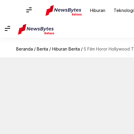
Hiburan
Teknologi
Beranda
/
Berita
/
Hiburan Berita
/
5 Film Horor Hollywood T