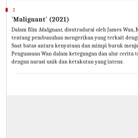
2
'Malignant' (2021)
Dalam film
Malignant,
disutradarai oleh James Wan, 
tentang pembunuhan mengerikan yang terkait denga
Saat batas antara kenyataan dan mimpi buruk menjad
Penguasaan Wan dalam ketegangan dan alur cerita 
dengan narasi unik dan ketakutan yang intens.