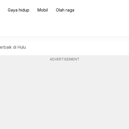
Gaya hidup
Mobil
Olah raga
erbaik di Hulu
ADVERTISEMENT