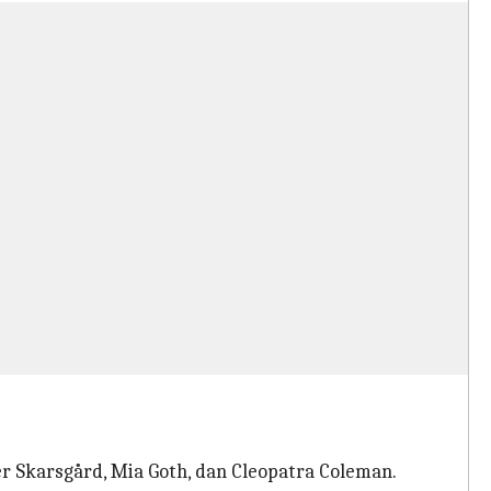
r Skarsgård, Mia Goth, dan Cleopatra Coleman.