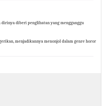
 dirinya diberi penglihatan yang mengganggu
erikan, menjadikannya menonjol dalam genre horor